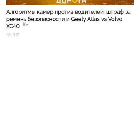
Алгоритмы камер против водителей, штраф за
ремень безопасности и Geely Atlas vs Volvo
16+
XC40
317