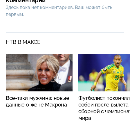
Комментарии
Здесь пока нет комментариев, Ваш может быть
первым.
НТВ В МАКСЕ
Все-таки мужчина: новые
Футболист покончил
данные о жене Макрона
собой после вылета
сборной с чемпиона
мира