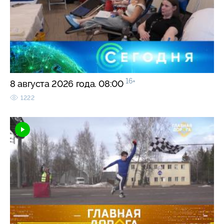
16+
8 августа 2026 года. 08:00
1222