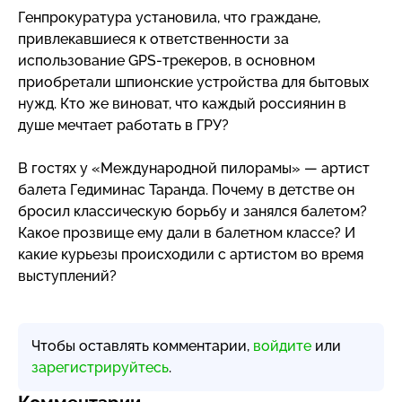
Генпрокуратура установила, что граждане,
привлекавшиеся к ответственности за
использование
GPS-трекеров
, в основном
приобретали шпионские устройства для бытовых
нужд. Кто же виноват, что каждый россиянин в
душе мечтает работать в ГРУ?
В гостях у «Международной пилорамы» — артист
балета Гедиминас Таранда. Почему в детстве он
бросил классическую борьбу и занялся балетом?
Какое прозвище ему дали в балетном классе? И
какие курьезы происходили с артистом во время
выступлений?
Чтобы оставлять комментарии,
войдите
или
зарегистрируйтесь
.