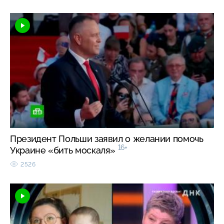
Президент Польши заявил о желании помочь
16+
Украине «бить москаля»
2526