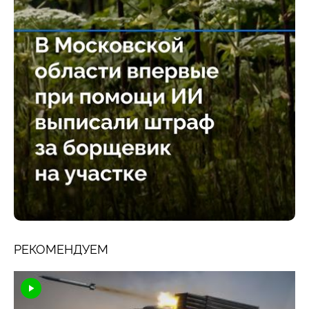
РЕКОМЕНДУЕМ