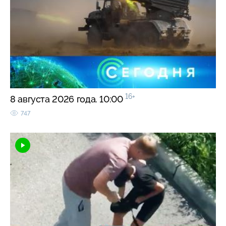
16+
8 августа 2026 года. 10:00
747