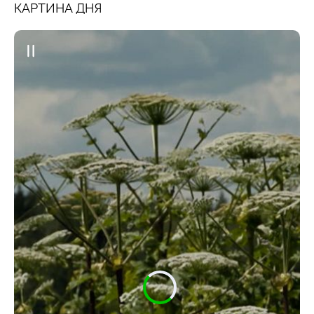
КАРТИНА ДНЯ