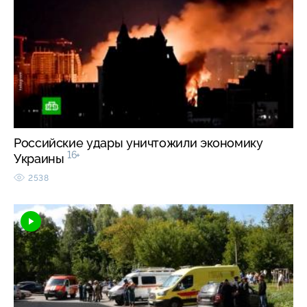
Российские удары уничтожили экономику
16+
Украины
2538