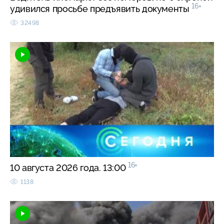
16+
удивился просьбе предъявить документы
32498
16+
10 августа 2026 года. 13:00
1138