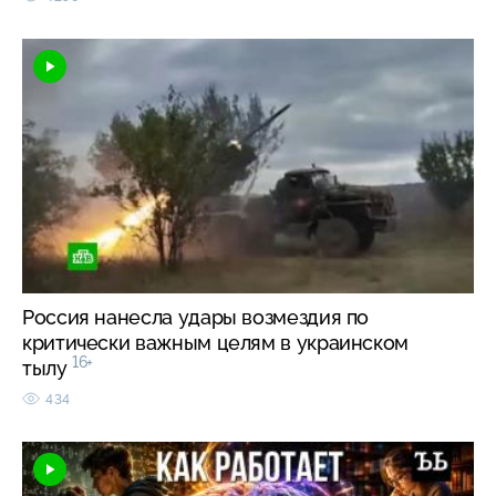
Россия нанесла удары возмездия по
критически важным целям в украинском
16+
тылу
434