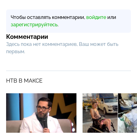
Чтобы оставлять комментарии,
войдите
или
зарегистрируйтесь
.
Комментарии
Здесь пока нет комментариев, Ваш может быть
первым.
НТВ В МАКСЕ