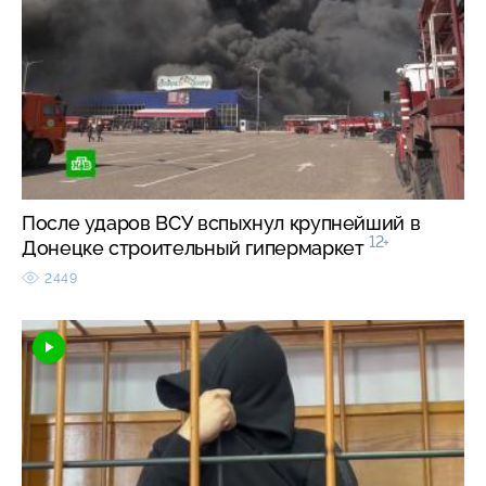
После ударов ВСУ вспыхнул крупнейший в
12+
Донецке строительный гипермаркет
2449