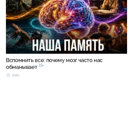
Вспомнить все: почему мозг часто нас
16+
обманывает
690