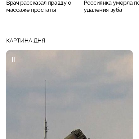
Врач рассказал правду о
Россиянка умерла п
массаже простаты
удаления зуба
КАРТИНА ДНЯ