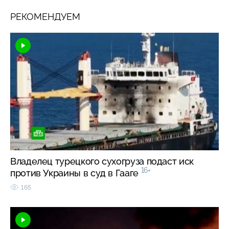
РЕКОМЕНДУЕМ
Владелец турецкого сухогруза подаст иск
16+
против Украины в суд в Гааге
165