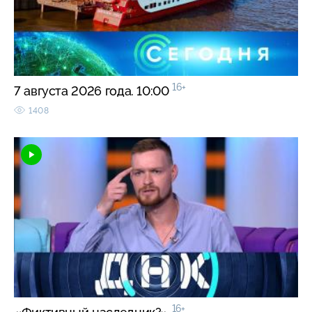
16+
7 августа 2026 года. 10:00
1408
16+