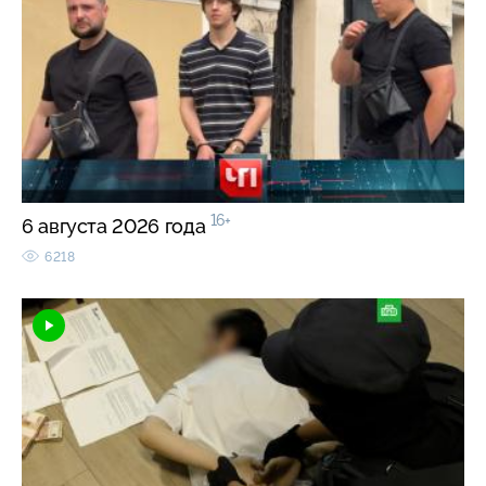
16+
6 августа 2026 года
6218