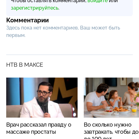
Чтобы оставлять комментарии,
войдите
или
зарегистрируйтесь
.
Комментарии
Здесь пока нет комментариев, Ваш может быть
первым.
НТВ В МАКСЕ
Врач рассказал правду о
Во сколько нужно
массаже простаты
завтракать, чтобы д
до 100 лет