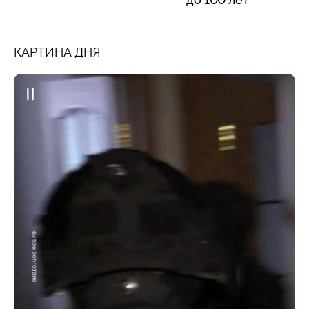
КАРТИНА ДНЯ