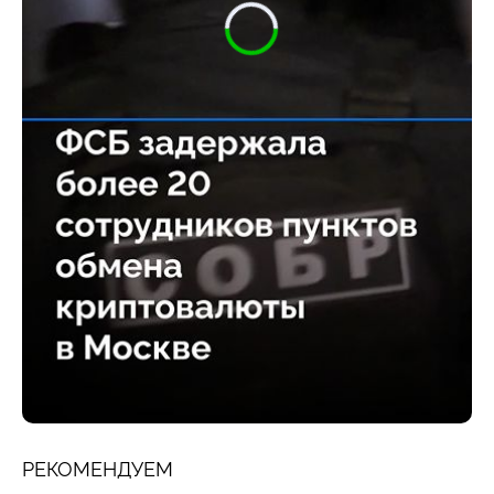
РЕКОМЕНДУЕМ