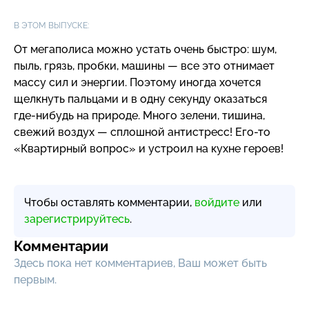
В ЭТОМ ВЫПУСКЕ:
От мегаполиса можно устать очень быстро: шум,
пыль, грязь, пробки, машины — все это отнимает
массу сил и энергии. Поэтому иногда хочется
щелкнуть пальцами и в одну секунду оказаться
где-нибудь
на природе. Много зелени, тишина,
свежий воздух — сплошной антистресс!
Его-то
«Квартирный вопрос» и устроил на кухне героев!
Чтобы оставлять комментарии,
войдите
или
зарегистрируйтесь
.
Комментарии
Здесь пока нет комментариев, Ваш может быть
первым.