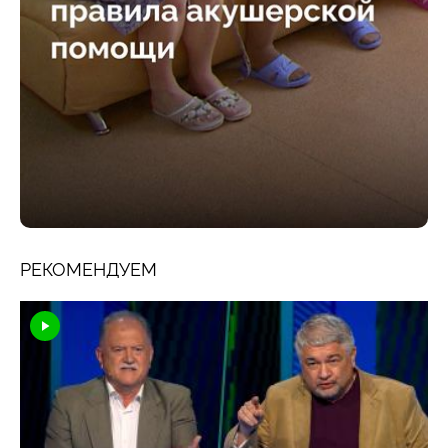
РЕКОМЕНДУЕМ