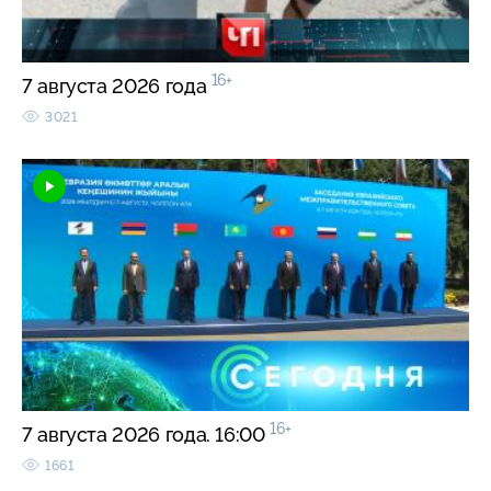
16+
7 августа 2026 года
3021
16+
7 августа 2026 года. 16:00
1661