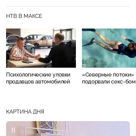
НТВ В МАКСЕ
Психологические уловки
«Северные потоки»
продавцов автомобилей
подорвали секс-бо
КАРТИНА ДНЯ