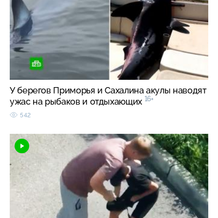
У берегов Приморья и Сахалина акулы наводят
16+
ужас на рыбаков и отдыхающих
542