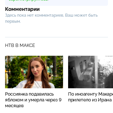
Комментарии
Здесь пока нет комментариев, Ваш может быть
первым.
НТВ В МАКСЕ
Россиянка подавилась
По иноагенту Макар
яблоком и умерла через 9
прилетело из Ирана
месяцев