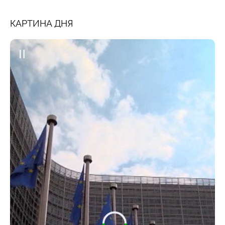
КАРТИНА ДНЯ