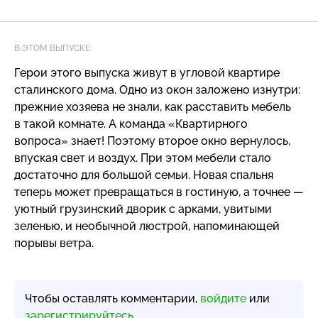
В ЭТОМ ВЫПУСКЕ:
Герои этого выпуска живут в угловой квартире
сталинского дома. Одно из окон заложено изнутри:
прежние хозяева не знали, как расставить мебель
в такой комнате. А команда «Квартирного
вопроса» знает! Поэтому второе окно вернулось,
впуская свет и воздух. При этом мебели стало
достаточно для большой семьи. Новая спальня
теперь может превращаться в гостиную, а точнее —
уютный грузинский дворик с арками, увитыми
зеленью, и необычной люстрой, напоминающей
порывы ветра.
Чтобы оставлять комментарии,
войдите
или
зарегистрируйтесь
.