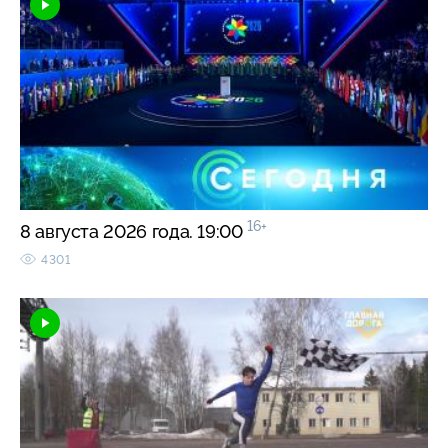
16+
8 августа 2026 года. 19:00
4301