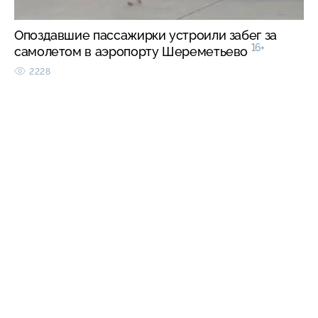
Опоздавшие пассажирки устроили забег за
16+
самолетом в аэропорту Шереметьево
2228