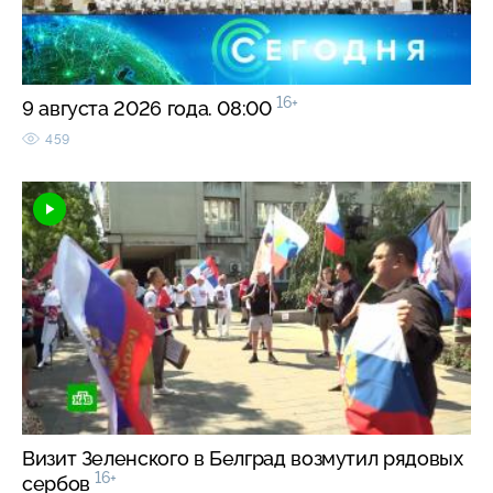
16+
9 августа 2026 года. 08:00
459
Визит Зеленского в Белград возмутил рядовых
16+
сербов