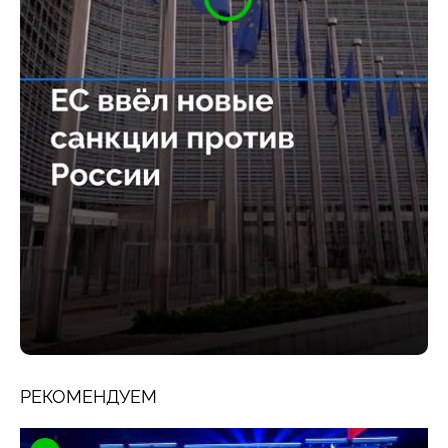
РЕКОМЕНДУЕМ