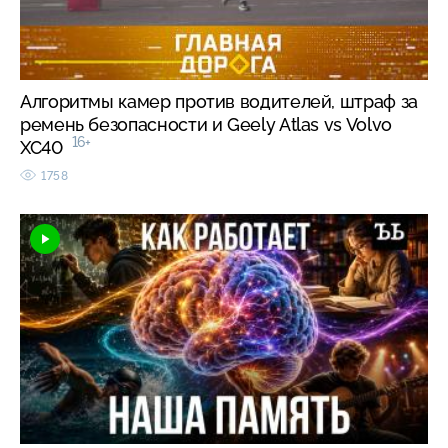
Алгоритмы камер против водителей, штраф за
ремень безопасности и Geely Atlas vs Volvo
16+
XC40
1758