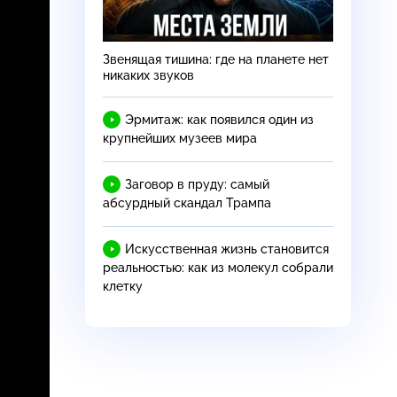
Звенящая тишина: где на планете нет
никаких звуков
Эрмитаж: как появился один из
крупнейших музеев мира
Заговор в пруду: самый
абсурдный скандал Трампа
Искусственная жизнь становится
реальностью: как из молекул собрали
клетку