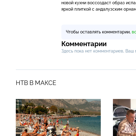
новой кухни воссоздаст образ испа
яркой плиткой с андалузским орна
Чтобы оставлять комментарии,
в
Комментарии
Здесь пока нет комментариев, Ваш
НТВ В МАКСЕ