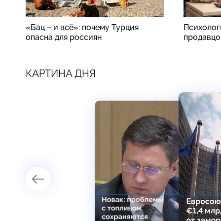
«Бац – и всё»: почему Турция
Психолог
опасна для россиян
продавцо
КАРТИНА ДНЯ