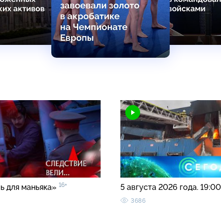
16+
ь для маньяка»
5 августа 2026 года. 19:0
3686