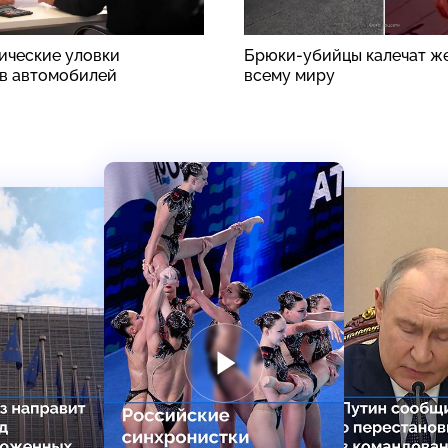
ические уловки
Брюки-убийцы калечат ж
в автомобилей
всему миру