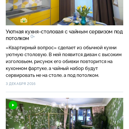
Уютная кухня-столовая с чайным сервизом под
0+
потолком
«Квартирный вопрос» сделает из обычной кухни
уютную столовую. В ней появится диван с высоким
изголовьем, рисунок его обивки повторится на
кухонном фартуке, а чайный набор будут
сервировать не на столе, а под потолком.
3 ДЕКАБРЯ 2016