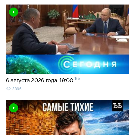
16+
6 августа 2026 года. 19:00
3396