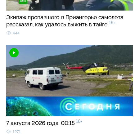
Экипаж пропавшего в Приангерье самолета
16+
рассказал, как удалось выжить в тайге
444
16+
7 августа 2026 года. 00:15
1271