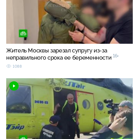
Житель Москвы зарезал супругу из-за
16+
неправильного срока ее беременности
1088