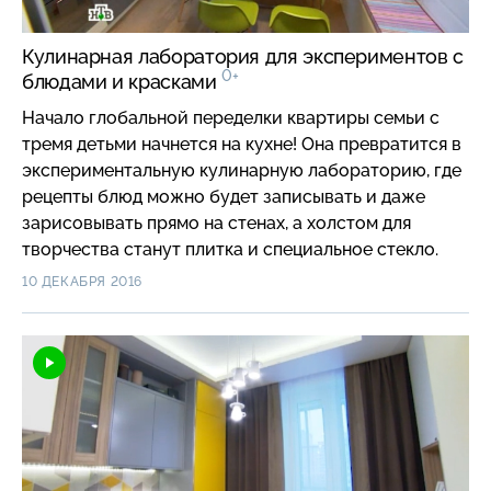
Кулинарная лаборатория для экспериментов с
0+
блюдами и красками
Начало глобальной переделки квартиры семьи с
тремя детьми начнется на кухне! Она превратится в
экспериментальную кулинарную лабораторию, где
рецепты блюд можно будет записывать и даже
зарисовывать прямо на стенах, а холстом для
творчества станут плитка и специальное стекло.
10 ДЕКАБРЯ 2016