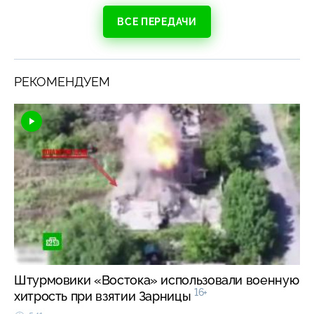
ВСЕ ПЕРЕДАЧИ
РЕКОМЕНДУЕМ
Штурмовики «Востока» использовали военную
16+
хитрость при взятии Зарницы