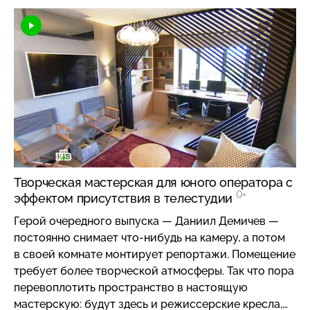
Творческая мастерская для юного оператора с
0+
эффектом присутствия в телестудии
Герой очередного выпуска — Даниил Демичев —
постоянно снимает что-нибудь на камеру, а потом
в своей комнате монтирует репортажи. Помещение
требует более творческой атмосферы. Так что пора
перевоплотить пространство в настоящую
мастерскую: будут здесь и режиссерские кресла,