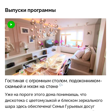
Выпуски программы
Гостиная с огромным столом, подоконником-
0+
скамьей и мхом на стене
Уже на пороге этого дома понимаешь, что
дискотека с цветомузыкой и блеском зеркального
шара здесь обеспечена! Семья Гурьевых досуг