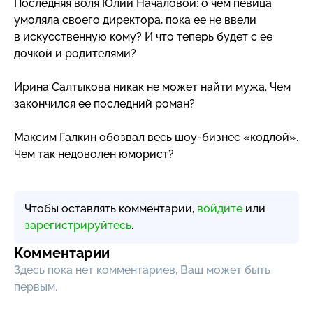
Последняя воля Юлии Началовой: о чем певица
умоляла своего директора, пока ее не ввели
в искусственную кому? И что теперь будет с ее
дочкой и родителями?
Ирина Салтыкова никак не может найти мужа. Чем
закончился ее последний роман?
Максим Галкин обозвал весь
шоу-бизнес
«кодлой».
Чем так недоволен юморист?
Чтобы оставлять комментарии,
войдите
или
зарегистрируйтесь
.
Комментарии
Здесь пока нет комментариев, Ваш может быть
первым.