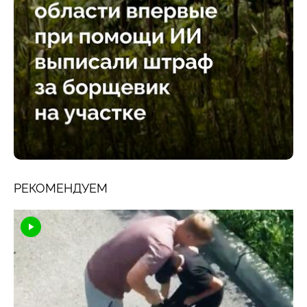
РЕКОМЕНДУЕМ