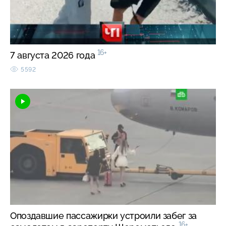
16+
7 августа 2026 года
5592
Опоздавшие пассажирки устроили забег за
16+