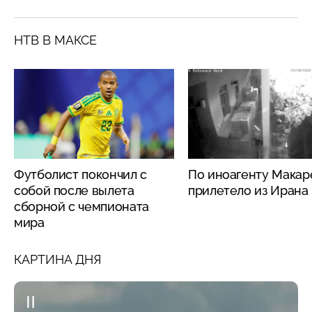
НТВ В МАКСЕ
Футболист покончил с
По иноагенту Макар
собой после вылета
прилетело из Ирана
сборной с чемпионата
мира
КАРТИНА ДНЯ