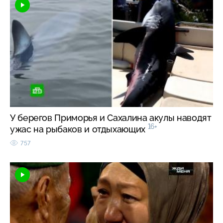
У берегов Приморья и Сахалина акулы наводят
16+
ужас на рыбаков и отдыхающих
757