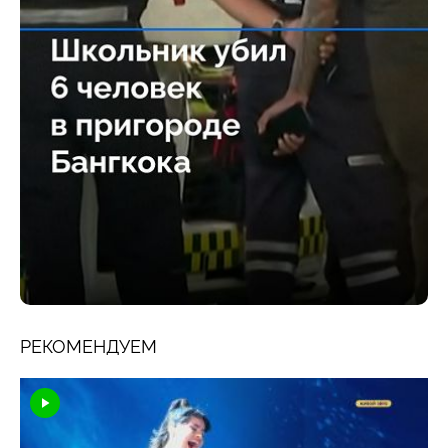
РЕКОМЕНДУЕМ