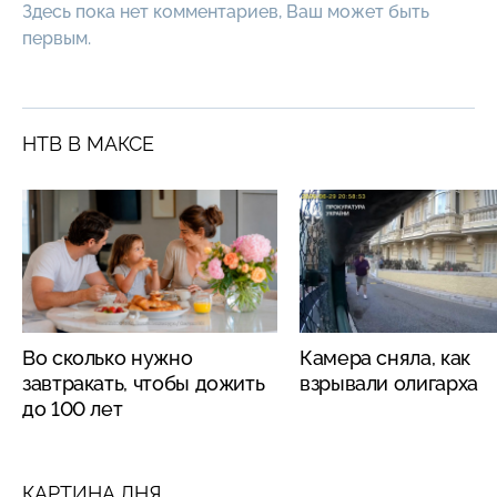
Здесь пока нет комментариев, Ваш может быть
первым.
НТВ В МАКСЕ
Во сколько нужно
Камера сняла, как
завтракать, чтобы дожить
взрывали олигарха
до 100 лет
КАРТИНА ДНЯ