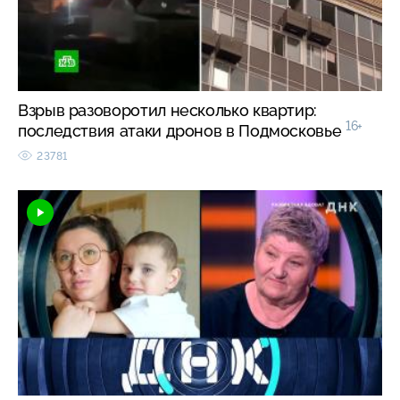
Взрыв разоворотил несколько квартир:
16+
последствия атаки дронов в Подмосковье
23781