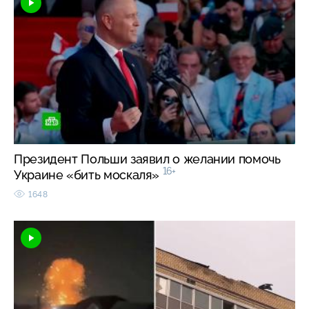
Президент Польши заявил о желании помочь
16+
Украине «бить москаля»
1648