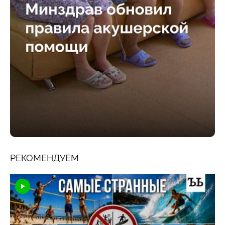
РЕКОМЕНДУЕМ