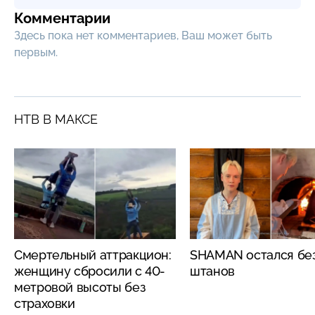
Комментарии
Здесь пока нет комментариев, Ваш может быть
первым.
НТВ В МАКСЕ
Смертельный аттракцион:
SHAMAN остался бе
женщину сбросили с 40-
штанов
метровой высоты без
страховки