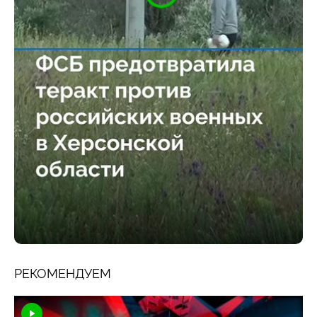
РЕКОМЕНДУЕМ