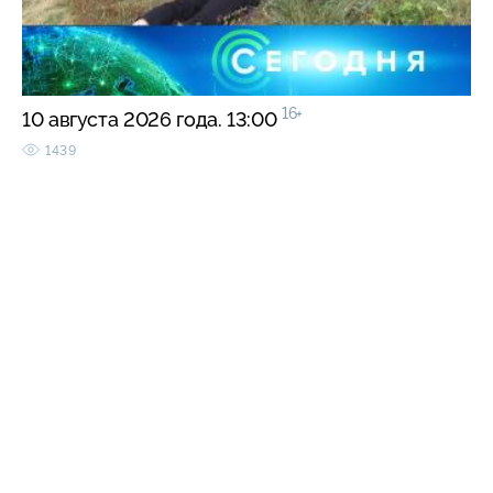
16+
10 августа 2026 года. 13:00
1439