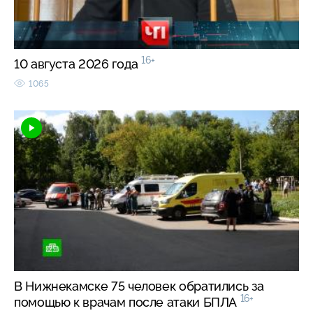
16+
10 августа 2026 года
1065
В Нижнекамске 75 человек обратились за
16+
помощью к врачам после атаки БПЛА