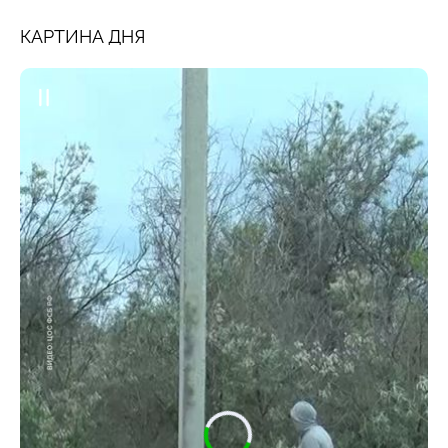
КАРТИНА ДНЯ