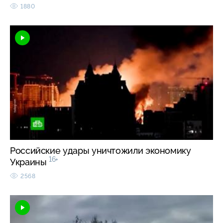
1880
Российские удары уничтожили экономику
16+
Украины
2568