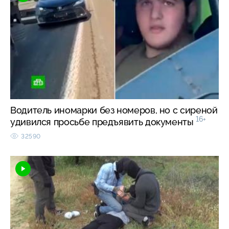
Водитель иномарки без номеров, но с сиреной
16+
удивился просьбе предъявить документы
32590