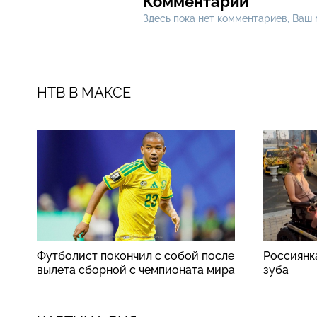
Комментарии
Здесь пока нет комментариев, Ваш
НТВ В МАКСЕ
Футболист покончил с собой после
Россиянк
вылета сборной с чемпионата мира
зуба