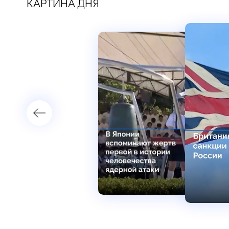
КАРТИНА ДНЯ