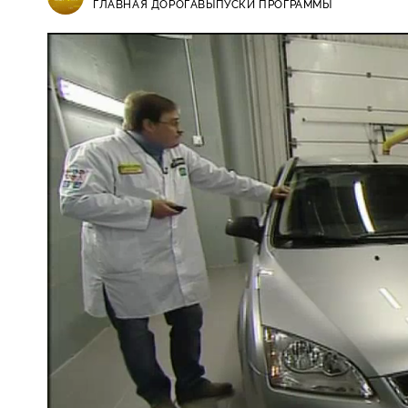
ГЛАВНАЯ ДОРОГА
ВЫПУСКИ ПРОГРАММЫ