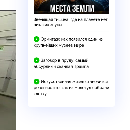
Звенящая тишина: где на планете нет
никаких звуков
Эрмитаж: как появился один из
крупнейших музеев мира
Заговор в пруду: самый
абсурдный скандал Трампа
Искусственная жизнь становится
реальностью: как из молекул собрали
клетку