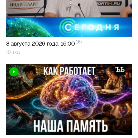
16+
8 августа 2026 года. 16:00
1713