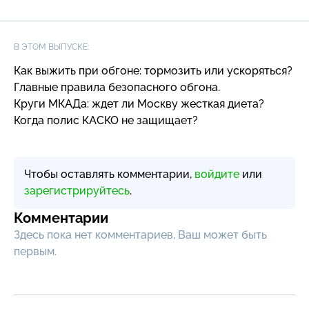
В ЭТОМ ВЫПУСКЕ:
Как выжить при обгоне: тормозить или ускоряться?
Главные правила безопасного обгона.
Круги МКАДа: ждет ли Москву жесткая диета?
Когда полис КАСКО не защищает?
Чтобы оставлять комментарии,
войдите
или
зарегистрируйтесь
.
Комментарии
Здесь пока нет комментариев, Ваш может быть
первым.