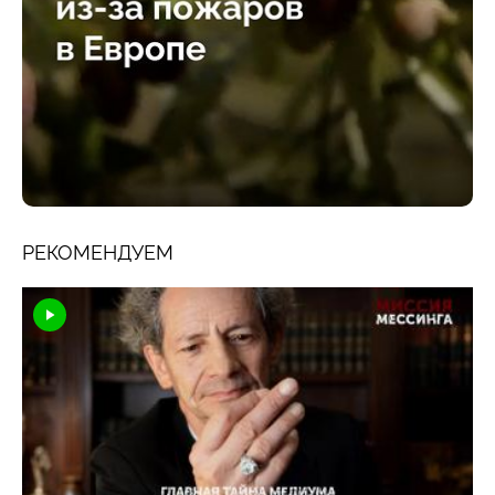
РЕКОМЕНДУЕМ