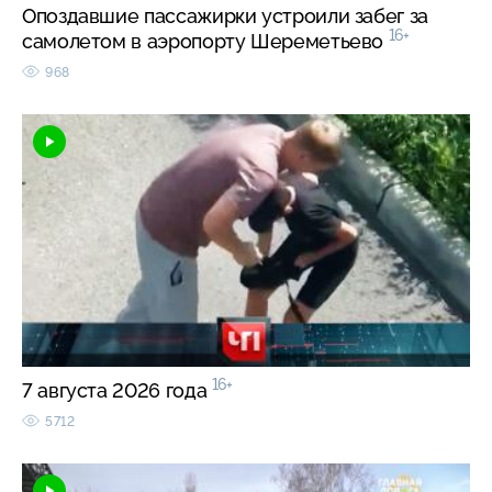
Опоздавшие пассажирки устроили забег за
16+
самолетом в аэропорту Шереметьево
968
16+
7 августа 2026 года
5712