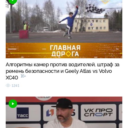
Алгоритмы камер против водителей, штраф за
ремень безопасности и Geely Atlas vs Volvo
16+
XC40
1241