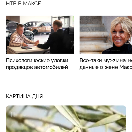
НТВ В МАКСЕ
Психологические уловки
Все-таки мужчина: 
продавцов автомобилей
данные о жене Мак
КАРТИНА ДНЯ