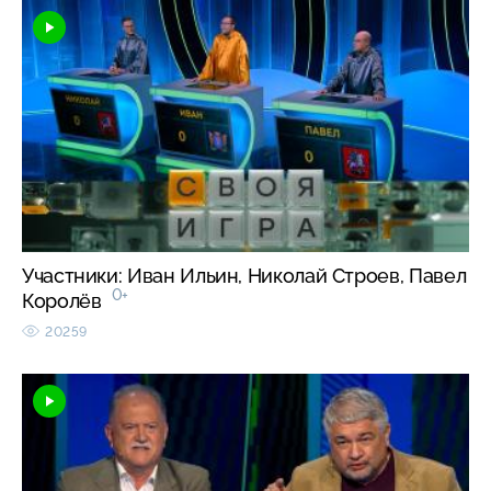
Участники: Иван Ильин, Николай Строев, Павел
0+
Королёв
20259