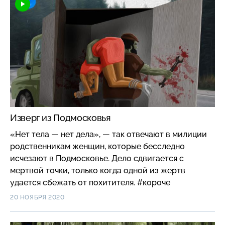
Изверг из Подмосковья
«Нет тела — нет дела», — так отвечают в милиции
родственникам женщин, которые бесследно
исчезают в Подмосковье. Дело сдвигается с
мертвой точки, только когда одной из жертв
удается сбежать от похитителя. #короче
20 НОЯБРЯ 2020