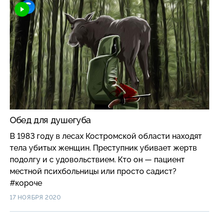
Обед для душегуба
В 1983 году в лесах Костромской области находят
тела убитых женщин. Преступник убивает жертв
подолгу и с удовольствием. Кто он — пациент
местной психбольницы или просто садист?
#короче
17 НОЯБРЯ 2020