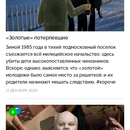
«Золотые» потерпевшие
Зимой 1985 года в тихий подмосковный поселок
съезжается всё милицейское начальство: здесь
убиты дети высокопоставленных чиновников.
Вскоре, однако, выясняется, что «золотой»
молодежи было самое место за решеткой, и их
родители начинают мешать следствию. #короче
11 ДЕКАБРЯ 2020