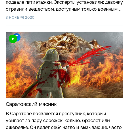
подвале пятиэтажки. Эксперты установили: девочку
отравили веществом, доступным только военным.
#короче
3 НОЯБРЯ 2020
Саратовский мясник
В Саратове появляется преступник, который
убивает за пару сережек, кольцо, браслет или
ожерелье. Он ведет себя нагло и вызывающе, часто