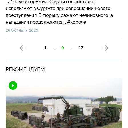
табельное оружие. Спустя год пистолет
используют в Сургуте при совершении нового
преступления. В тюрьму сажают невиновного, а
нападения продолжаются... #короче
26 ОКТЯБРЯ 2020
1
...
9
...
17
РЕКОМЕНДУЕМ