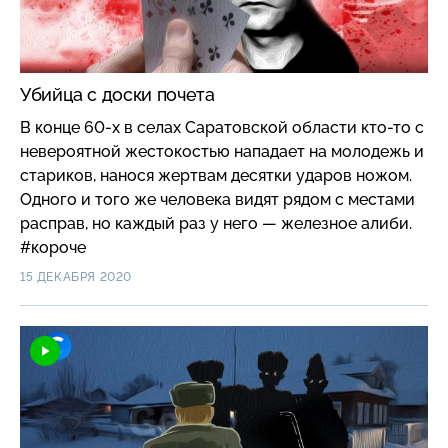
Убийца с доски почета
В конце 60-х в селах Саратовской области кто-то с
невероятной жестокостью нападает на молодежь и
стариков, нанося жертвам десятки ударов ножом.
Одного и того же человека видят рядом с местами
расправ, но каждый раз у него — железное алиби.
#короче
15 ДЕКАБРЯ 2020