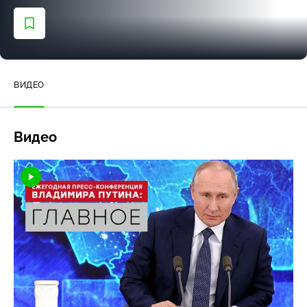
ВИДЕО
Видео