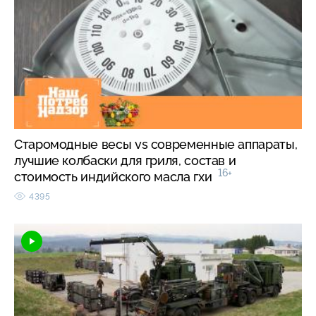
Старомодные весы vs современные аппараты,
лучшие колбаски для гриля, состав и
16+
стоимость индийского масла гхи
4395