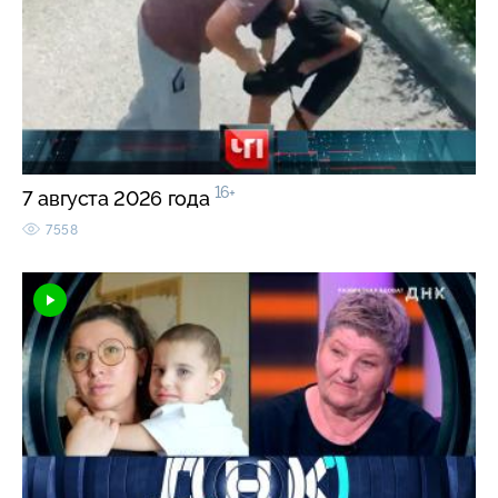
16+
7 августа 2026 года
7558