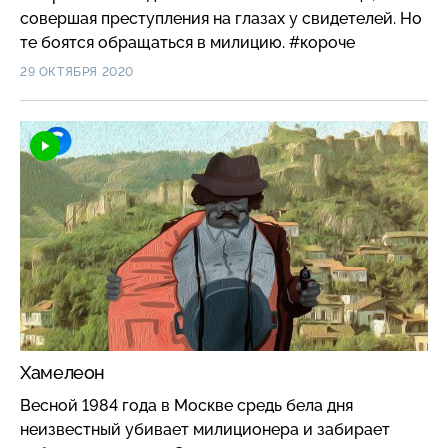
совершая преступления на глазах у свидетелей. Но
те боятся обращаться в милицию. #короче
29 ОКТЯБРЯ 2020
Хамелеон
Весной 1984 года в Москве средь бела дня
неизвестный убивает милиционера и забирает