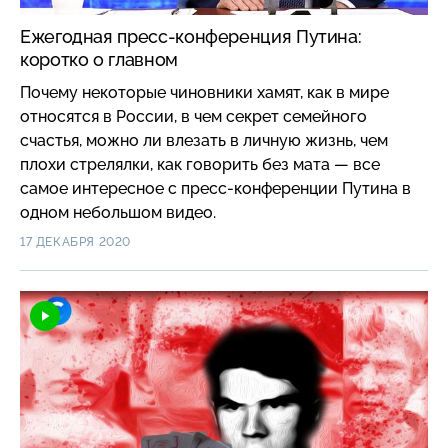
Ежегодная пресс-конференция Путина:
коротко о главном
Почему некоторые чиновники хамят, как в мире
относятся в России, в чем секрет семейного
счастья, можно ли влезать в личную жизнь, чем
плохи стрелялки, как говорить без мата — все
самое интересное с пресс-конференции Путина в
одном небольшом видео.
17 ДЕКАБРЯ 2020