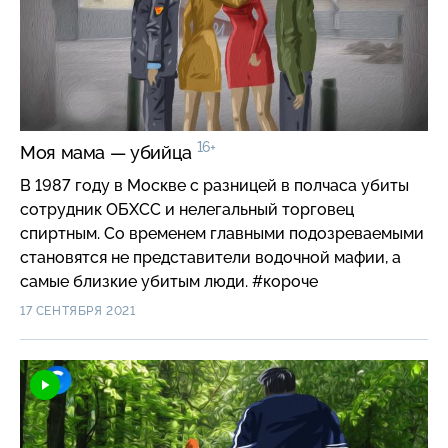
16+
Моя мама — убийца
В 1987 году в Москве с разницей в полчаса убиты
сотрудник ОБХСС и нелегальный торговец
спиртным. Со временем главными подозреваемыми
становятся не представители водочной мафии, а
самые близкие убитым люди. #короче
17 СЕНТЯБРЯ 2021