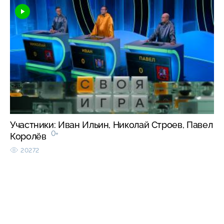
Участники: Иван Ильин, Николай Строев, Павел
0+
Королёв
20272