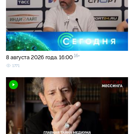
16+
8 августа 2026 года. 16:00
1771