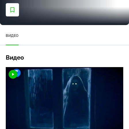
ВИДЕО
Видео