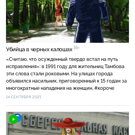
16+
Убийца в черных калошах
«Считаю, что осужденный твердо встал на путь
исправления»: в 1991 году для жительниц Тамбова
эти слова стали роковыми. На улицах города
объявился насильник, приговоренный к 15 годам за
многократные нападения на женщин. #короче
14 СЕНТЯБРЯ 2021