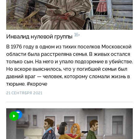
16+
Инвалид нулевой группы
В 1976 году в одном из тихих поселков Московской
области была расстреляна семья. В живых остался
только сын. На него и упало подозрение в убийстве.
Но вскоре выяснилось, что у погибшей семьи был
давний враг — человек, которому сломали жизнь в
тюрьме. #короче
21 СЕНТЯБРЯ 2021