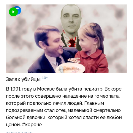
16+
Запах убийцы
В 1991 году в Москве была убита педиатр. Вскоре
после этого совершено нападение на гомеопата,
который подпольно лечил людей. Главным
подозреваемым стал отец маленькой смертельно
больной девочки, который хотел спасти ее любой
ценой. #короче