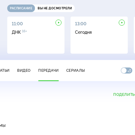
РАСПИСАНИЕ
ВЫ НЕ ДОСМОТРЕЛИ
11:00
13:00
16+
ДНК
Сегодня
ТАТЬИ
ВИДЕО
ПЕРЕДАЧИ
СЕРИАЛЫ
ПОДЕЛИТЬ
ММЫ