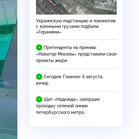
Украинскую подстанцию и локомотив
с военными грузами подбили
«Геранями»
Претенденты на премию
«Новатор Москвы» представили свои
проекты жюри
Сегодня. Главное: 6 августа,
вечер
Щит «Надежда» завершил
проходку зеленой линии
петербургского метро