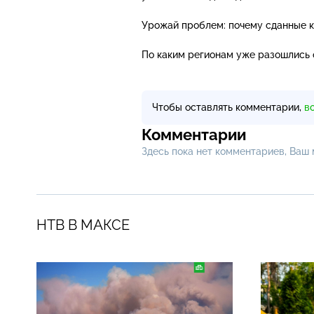
Урожай проблем: почему сданные 
По каким регионам уже разошлись
Чтобы оставлять комментарии,
в
Комментарии
Здесь пока нет комментариев, Ваш
НТВ В МАКСЕ