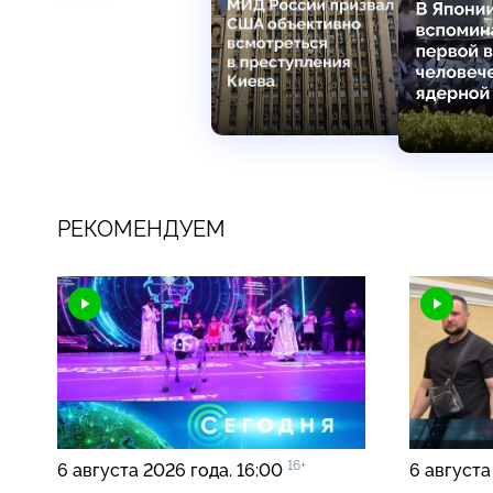
РЕКОМЕНДУЕМ
16+
6 августа 2026 года. 16:00
6 августа