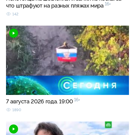
16+
что штрафуют на разных пляжах мира
142
16+
7 августа 2026 года. 19:00
1890