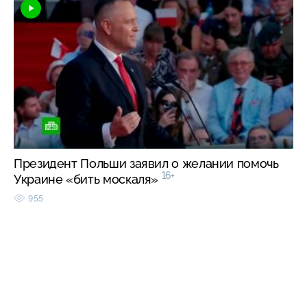
Президент Польши заявил о желании помочь
16+
Украине «бить москаля»
955