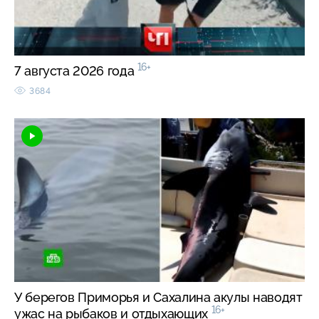
16+
7 августа 2026 года
3684
У берегов Приморья и Сахалина акулы наводят
16+
ужас на рыбаков и отдыхающих