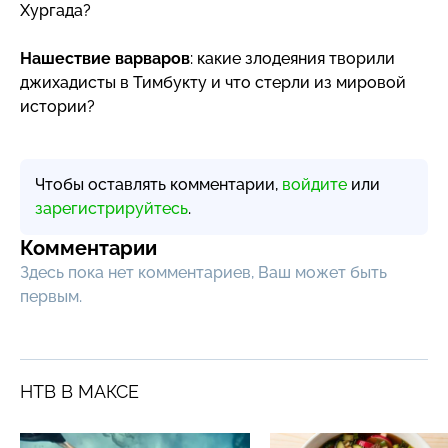
Хургада?
Нашествие варваров
: какие злодеяния творили
джихадисты в Тимбукту и что стерли из мировой
истории?
Чтобы оставлять комментарии,
войдите
или
зарегистрируйтесь
.
Комментарии
Здесь пока нет комментариев, Ваш может быть
первым.
НТВ В МАКСЕ