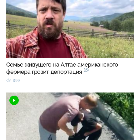
Семье живущего на Алтае американского
16+
фермера грозит депортация
399