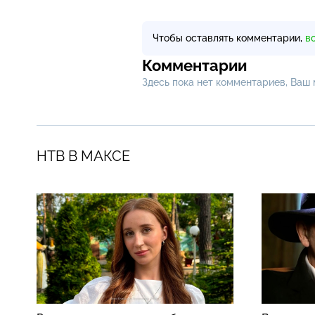
Чтобы оставлять комментарии,
в
Комментарии
Здесь пока нет комментариев, Ваш
НТВ В МАКСЕ