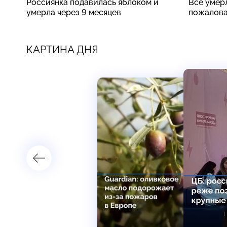
Россиянка подавилась яблоком и
Все умер
умерла через 9 месяцев
пожалова
КАРТИНА ДНЯ