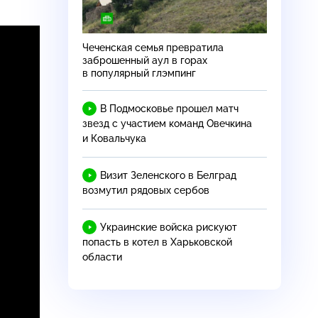
Чеченская семья превратила
заброшенный аул в горах
в популярный глэмпинг
В Подмосковье прошел матч
звезд с участием команд Овечкина
и Ковальчука
Визит Зеленского в Белград
возмутил рядовых сербов
Украинские войска рискуют
попасть в котел в Харьковской
области