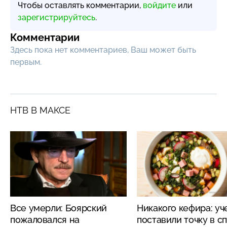
Чтобы оставлять комментарии,
войдите
или
зарегистрируйтесь
.
Комментарии
Здесь пока нет комментариев, Ваш может быть
первым.
НТВ В МАКСЕ
Все умерли: Боярский
Никакого кефира: у
пожаловался на
поставили точку в с