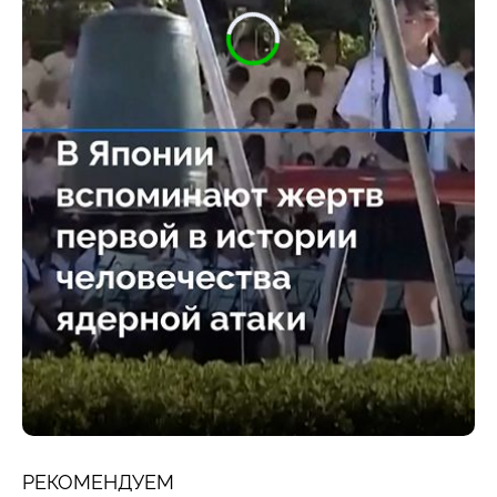
РЕКОМЕНДУЕМ