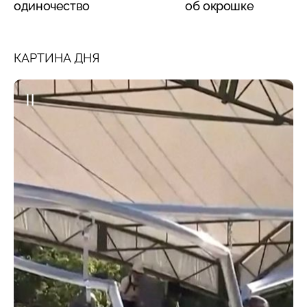
одиночество
об окрошке
КАРТИНА ДНЯ