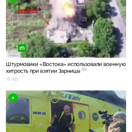
Штурмовики «Востока» использовали военную
16+
хитрость при взятии Зарницы
321