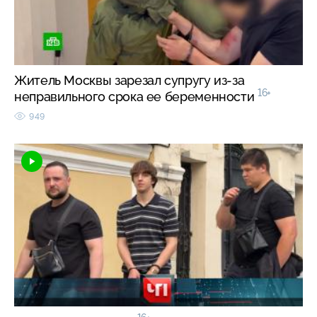
Житель Москвы зарезал супругу из-за
16+
неправильного срока ее беременности
949