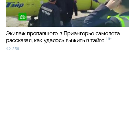
Экипаж пропавшего в Приангерье самолета
16+
рассказал, как удалось выжить в тайге
256