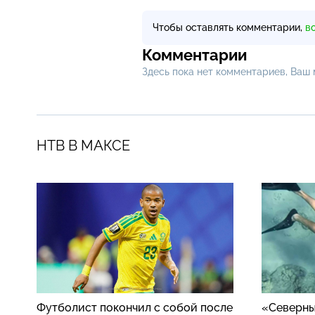
Чтобы оставлять комментарии,
в
Комментарии
Здесь пока нет комментариев, Ваш
НТВ В МАКСЕ
Футболист покончил с собой после
«Северны