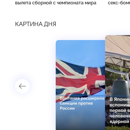
вылета сборной с чемпионата мира
секс-бом
КАРТИНА ДНЯ