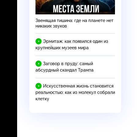
Звенящая тишина: где на планете нет
никаких звуков
Эрмитаж: как появился один из
крупнейших музеев мира
Заговор в пруду: самый
абсурдный скандал Трампа
Искусственная жизнь становится
реальностью: как из молекул собрали
клетку