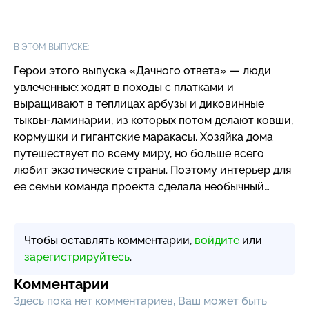
В ЭТОМ ВЫПУСКЕ:
Герои этого выпуска «Дачного ответа» — люди
увлеченные: ходят в походы с платками и
выращивают в теплицах арбузы и диковинные
тыквы-ламинарии
, из которых потом делают ковши,
кормушки и гигантские маракасы. Хозяйка дома
путешествует по всему миру, но больше всего
любит экзотические страны. Поэтому интерьер для
ее семьи команда проекта сделала необычный…
Чтобы оставлять комментарии,
войдите
или
зарегистрируйтесь
.
Комментарии
Здесь пока нет комментариев, Ваш может быть