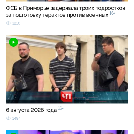
ФСБ в Приморье задержала троих подростков
16+
за подготовку терактов против военных
1210
16+
6 августа 2026 года
1494