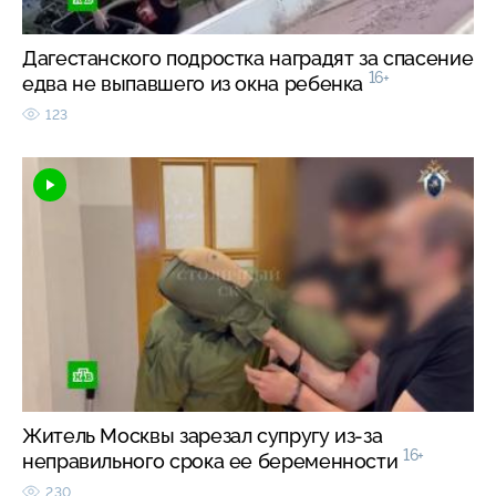
Дагестанского подростка наградят за спасение
16+
едва не выпавшего из окна ребенка
123
Житель Москвы зарезал супругу из-за
16+
неправильного срока ее беременности
230