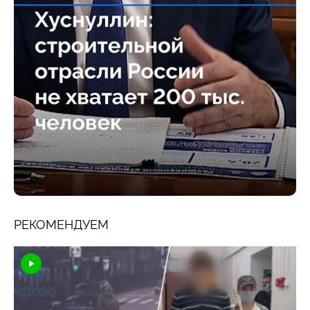
РЕКОМЕНДУЕМ