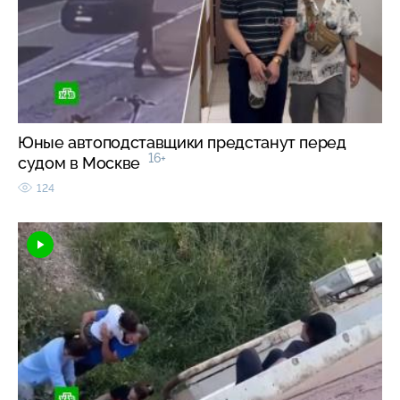
Юные автоподставщики предстанут перед
16+
судом в Москве
124