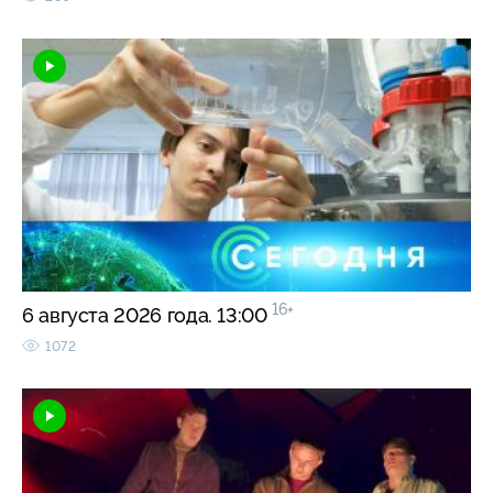
16+
6 августа 2026 года. 13:00
1072