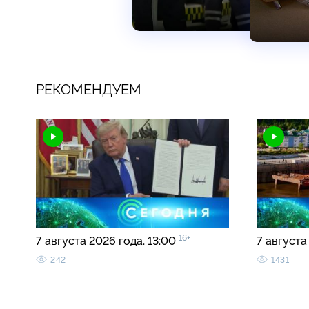
РЕКОМЕНДУЕМ
16+
7 августа 2026 года. 13:00
7 августа
242
1431