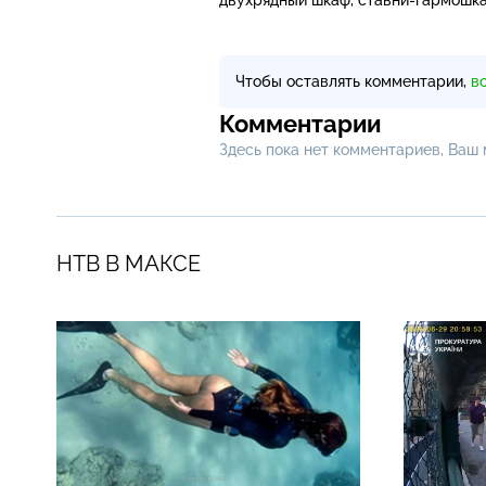
Чтобы оставлять комментарии,
в
Комментарии
Здесь пока нет комментариев, Ваш
НТВ В МАКСЕ