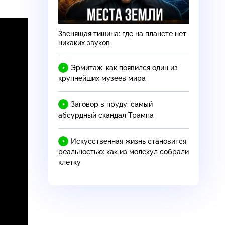
Звенящая тишина: где на планете нет
никаких звуков
Эрмитаж: как появился один из
крупнейших музеев мира
Заговор в пруду: самый
абсурдный скандал Трампа
Искусственная жизнь становится
реальностью: как из молекул собрали
клетку