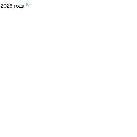
16+
 2026 года