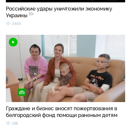
Российские удары уничтожили экономику
16+
Украины
2405
Граждане и бизнес вносят пожертвования в
белгородский фонд помощи раненым детям
198