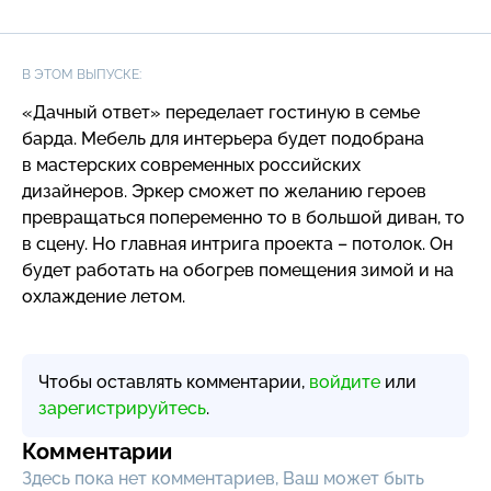
В ЭТОМ ВЫПУСКЕ:
«Дачный ответ» переделает гостиную в семье
барда. Мебель для интерьера будет подобрана
в мастерских современных российских
дизайнеров. Эркер сможет по желанию героев
превращаться попеременно то в большой диван, то
в сцену. Но главная интрига проекта – потолок. Он
будет работать на обогрев помещения зимой и на
охлаждение летом.
Чтобы оставлять комментарии,
войдите
или
зарегистрируйтесь
.
Комментарии
Здесь пока нет комментариев, Ваш может быть