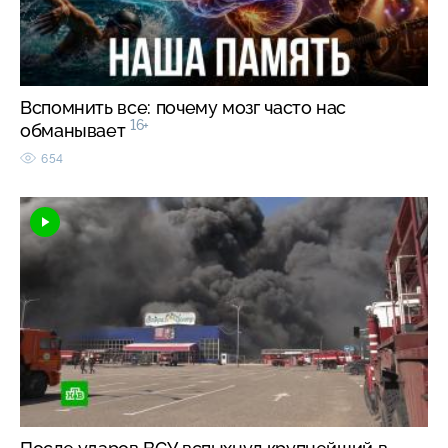
Вспомнить все: почему мозг часто нас
16+
обманывает
654