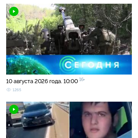
16+
10 августа 2026 года. 10:00
1265