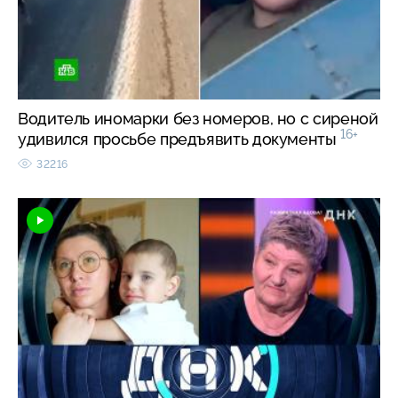
Водитель иномарки без номеров, но с сиреной
16+
удивился просьбе предъявить документы
32216