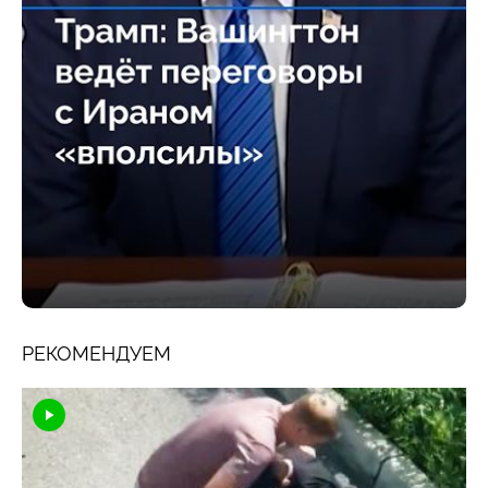
РЕКОМЕНДУЕМ