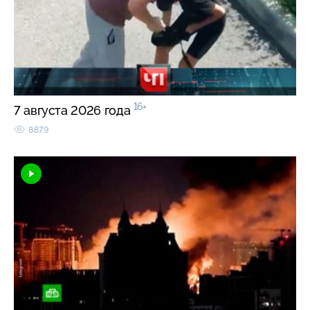
16+
7 августа 2026 года
8879