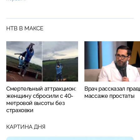
НТВ В МАКСЕ
Смертельный аттракцион:
Врач рассказал прав
женщину сбросили с 40-
массаже простаты
метровой высоты без
страховки
КАРТИНА ДНЯ