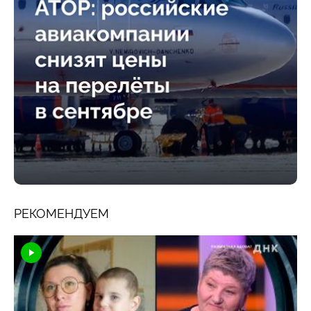
РЕКОМЕНДУЕМ