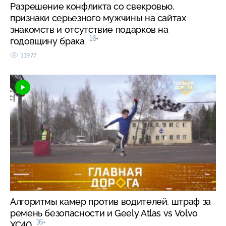
Разрешение конфликта со свекровью,
признаки серьезного мужчины на сайтах
знакомств и отсутствие подарков на
16+
годовщину брака
11977
Алгоритмы камер против водителей, штраф за
ремень безопасности и Geely Atlas vs Volvo
16+
XC40