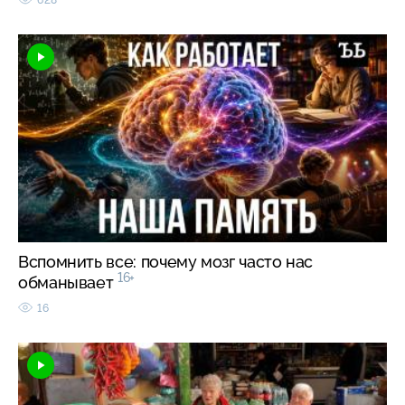
Вспомнить все: почему мозг часто нас
16+
обманывает
16