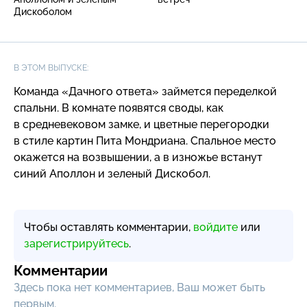
Дискоболом
В ЭТОМ ВЫПУСКЕ:
Команда «Дачного ответа» займется переделкой
спальни. В комнате появятся своды, как
в средневековом замке, и цветные перегородки
в стиле картин Пита Мондриана. Спальное место
окажется на возвышении, а в изножье встанут
синий Аполлон и зеленый Дискобол.
Чтобы оставлять комментарии,
войдите
или
зарегистрируйтесь
.
Комментарии
Здесь пока нет комментариев, Ваш может быть
первым.