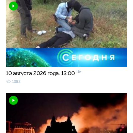
16+
10 августа 2026 года. 13:00
1382