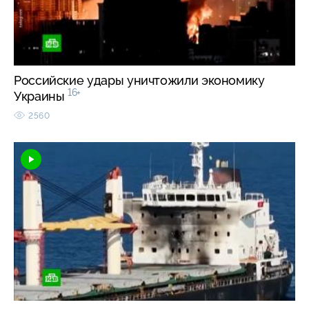
Российские удары уничтожили экономику
16+
Украины
2560