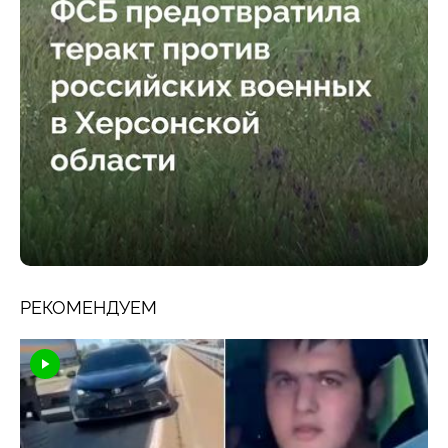
РЕКОМЕНДУЕМ