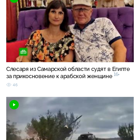
Слесаря из Самарской области судят в Египте
16+
за прикосновение к арабской женщине
46