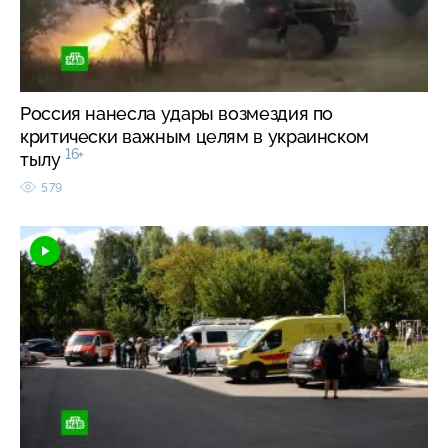
Россия нанесла удары возмездия по
критически важным целям в украинском
16+
тылу
579