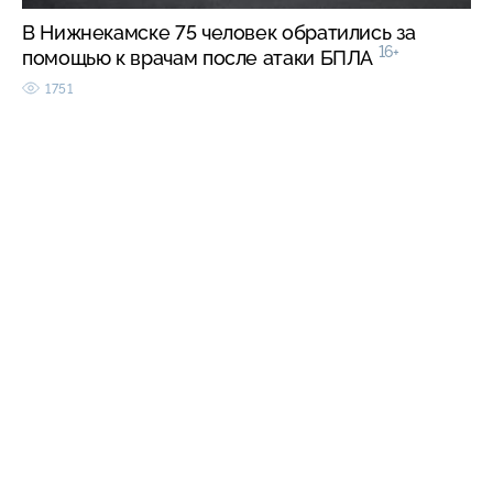
В Нижнекамске 75 человек обратились за
16+
помощью к врачам после атаки БПЛА
1751