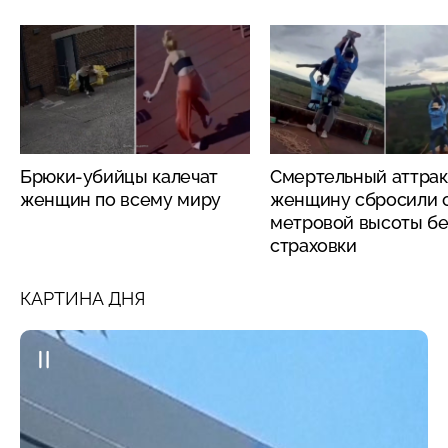
Брюки-убийцы калечат
Смертельный аттрак
женщин по всему миру
женщину сбросили с
метровой высоты бе
страховки
КАРТИНА ДНЯ