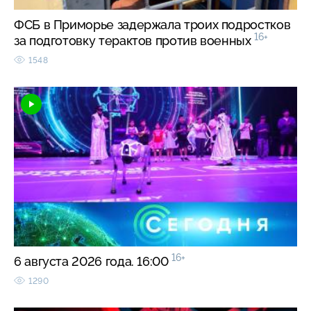
ФСБ в Приморье задержала троих подростков
16+
за подготовку терактов против военных
1548
16+
6 августа 2026 года. 16:00
1290