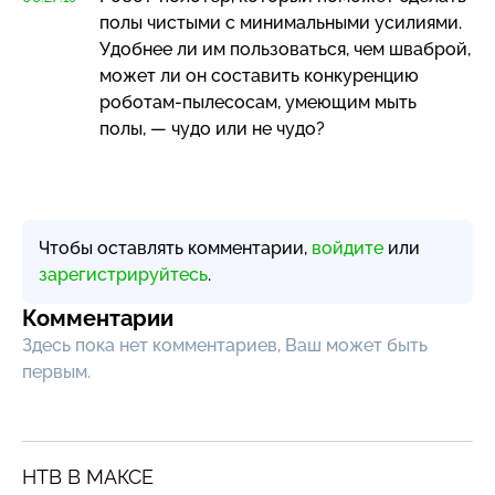
полы чистыми с минимальными усилиями.
Удобнее ли им пользоваться, чем шваброй,
может ли он составить конкуренцию
роботам-пылесосам
, умеющим мыть
полы, — чудо или не чудо?
Чтобы оставлять комментарии,
войдите
или
зарегистрируйтесь
.
Комментарии
Здесь пока нет комментариев, Ваш может быть
первым.
НТВ В МАКСЕ