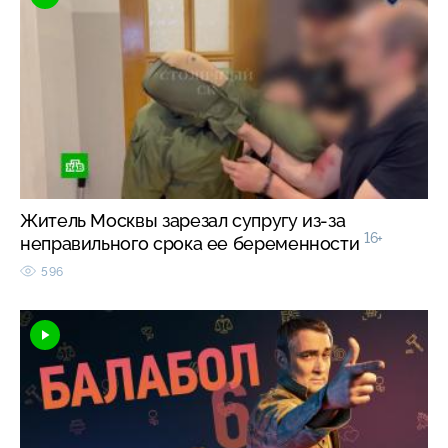
Житель Москвы зарезал супругу из-за
16+
неправильного срока ее беременности
596