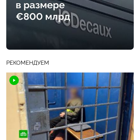
РЕКОМЕНДУЕМ