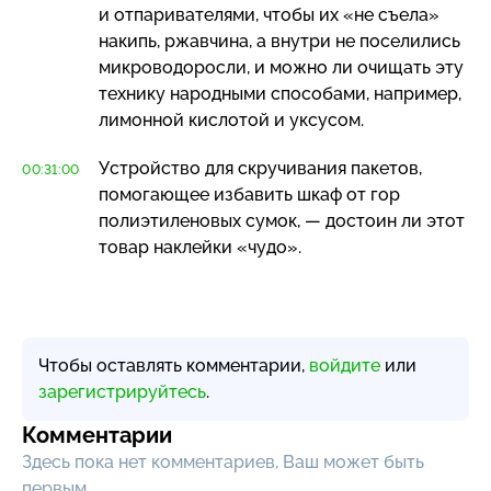
и отпаривателями, чтобы их «не съела»
накипь, ржавчина, а внутри не поселились
микроводоросли, и можно ли очищать эту
технику народными способами, например,
лимонной кислотой и уксусом.
Устройство для скручивания пакетов,
00:31:00
помогающее избавить шкаф от гор
полиэтиленовых сумок, — достоин ли этот
товар наклейки «чудо».
Чтобы оставлять комментарии,
войдите
или
зарегистрируйтесь
.
Комментарии
Здесь пока нет комментариев, Ваш может быть
первым.