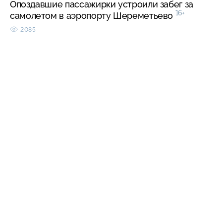
Опоздавшие пассажирки устроили забег за
16+
самолетом в аэропорту Шереметьево
2085