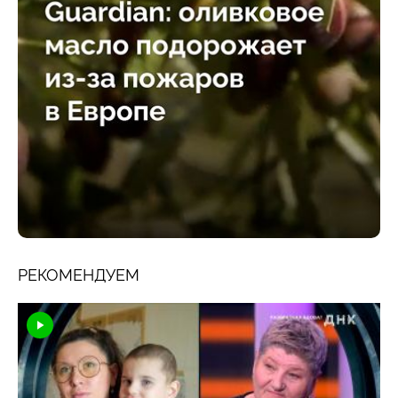
РЕКОМЕНДУЕМ