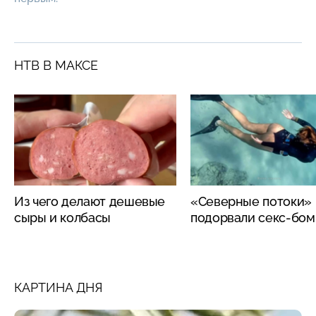
НТВ В МАКСЕ
Из чего делают дешевые
«Северные потоки»
сыры и колбасы
подорвали секс-бо
КАРТИНА ДНЯ