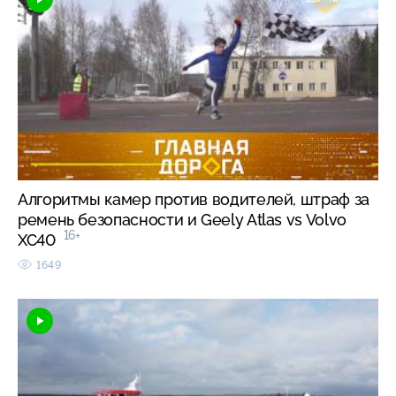
Алгоритмы камер против водителей, штраф за
ремень безопасности и Geely Atlas vs Volvo
16+
XC40
1649