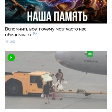
Вспомнить все: почему мозг часто нас
16+
обманывает
291