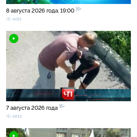
16+
8 августа 2026 года. 19:00
4051
16+
7 августа 2026 года
6632