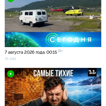
16+
7 августа 2026 года. 00:15
1313