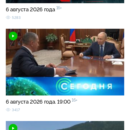
16+
6 августа 2026 года
5283
16+
6 августа 2026 года. 19:00
3417