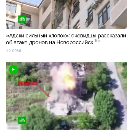
«Адски сильный хлопок»: очевидцы рассказали
16+
об атаке дронов на Новороссийск
9986