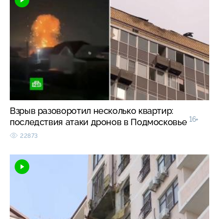
Взрыв разоворотил несколько квартир:
16+
последствия атаки дронов в Подмосковье
22873