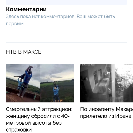
Комментарии
Здесь пока нет комментариев, Ваш может быть
первым.
НТВ В МАКСЕ
Смертельный аттракцион:
По иноагенту Макар
женщину сбросили с 40-
прилетело из Ирана
метровой высоты без
страховки