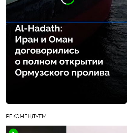
РЕКОМЕНДУЕМ