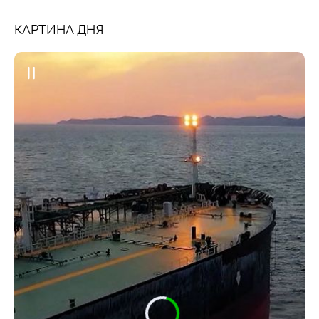
КАРТИНА ДНЯ