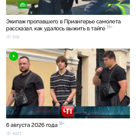
Экипаж пропавшего в Приангерье самолета
16+
рассказал, как удалось выжить в тайге
202
16+
6 августа 2026 года
4227