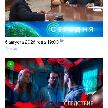
16+
6 августа 2026 года. 19:00
1906