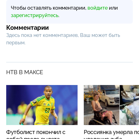
Чтобы оставлять комментарии,
войдите
или
зарегистрируйтесь
.
Комментарии
Здесь пока нет комментариев, Ваш может быть
первым.
НТВ В МАКСЕ
Футболист покончил с
Россиянка умерла п