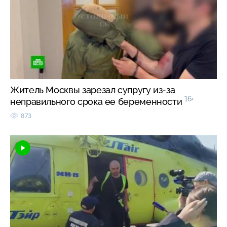
Житель Москвы зарезал супругу из-за
16+
неправильного срока ее беременности
873