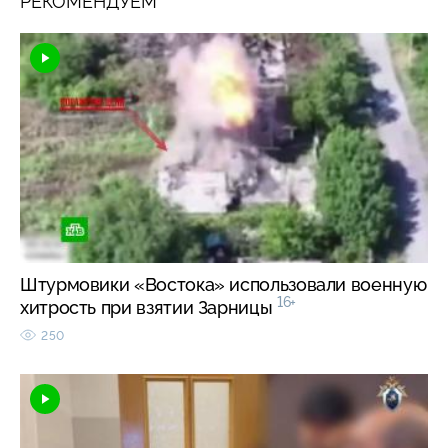
РЕКОМЕНДУЕМ
Штурмовики «Востока» использовали военную
16+
хитрость при взятии Зарницы
250