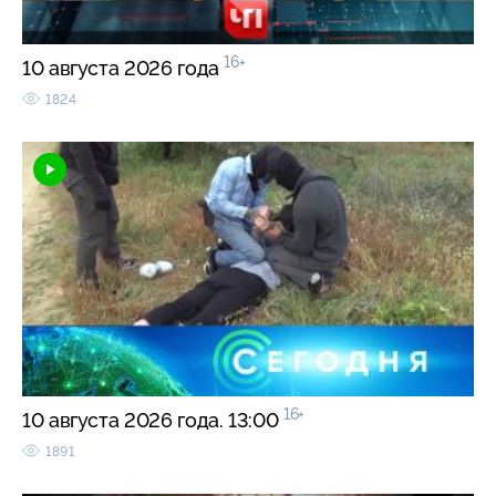
16+
10 августа 2026 года
1824
16+
10 августа 2026 года. 13:00
1891