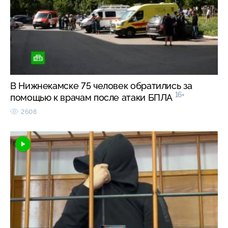
В Нижнекамске 75 человек обратились за
16+
помощью к врачам после атаки БПЛА
2608