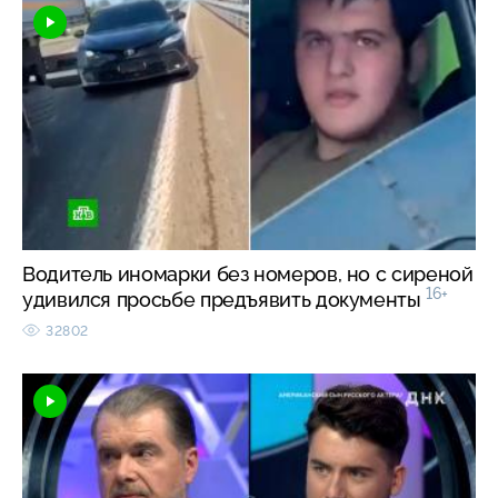
Водитель иномарки без номеров, но с сиреной
16+
удивился просьбе предъявить документы
32802