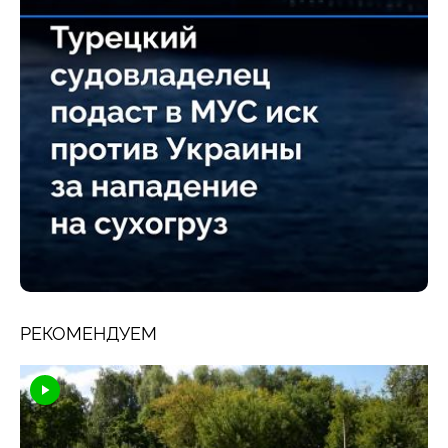
РЕКОМЕНДУЕМ