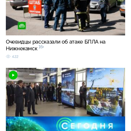
Очевидцы рассказали об атаке БПЛА на
16+
Нижнекамск
422