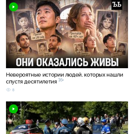
Невероятные истории людей, которых нашли
16+
спустя десятилетия
8