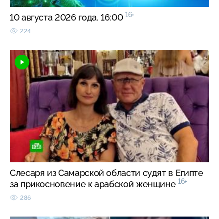
16+
10 августа 2026 года. 16:00
224
Слесаря из Самарской области судят в Египте
16+
за прикосновение к арабской женщине
286