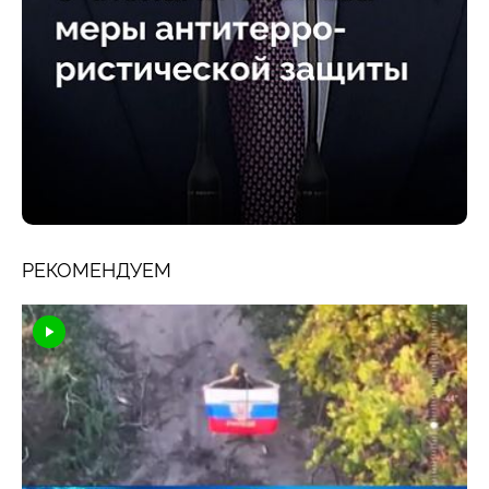
РЕКОМЕНДУЕМ