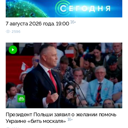
16+
7 августа 2026 года. 19:00
2596
Президент Польши заявил о желании помочь
16+
Украине «бить москаля»