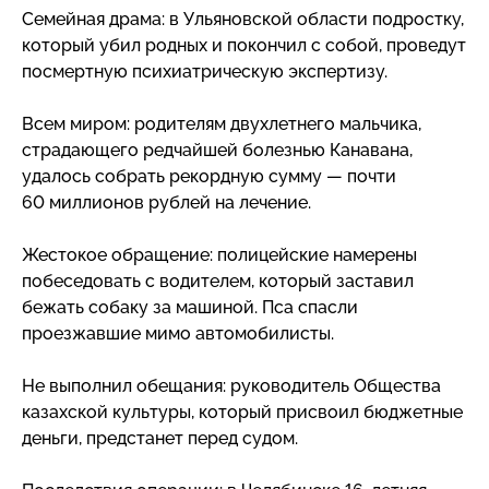
Семейная драма: в Ульяновской области подростку,
который убил родных и покончил с собой, проведут
посмертную психиатрическую экспертизу.
Всем миром: родителям двухлетнего мальчика,
страдающего редчайшей болезнью Канавана,
удалось собрать рекордную сумму — почти
60 миллионов рублей на лечение.
Жестокое обращение: полицейские намерены
побеседовать с водителем, который заставил
бежать собаку за машиной. Пса спасли
проезжавшие мимо автомобилисты.
Не выполнил обещания: руководитель Общества
казахской культуры, который присвоил бюджетные
деньги, предстанет перед судом.