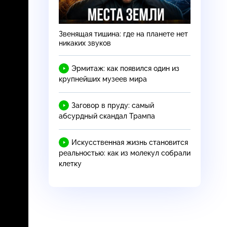
Звенящая тишина: где на планете нет
никаких звуков
Эрмитаж: как появился один из
крупнейших музеев мира
Заговор в пруду: самый
абсурдный скандал Трампа
Искусственная жизнь становится
реальностью: как из молекул собрали
клетку