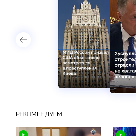
РЕКОМЕНДУЕМ