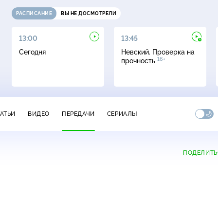
РАСПИСАНИЕ
ВЫ НЕ ДОСМОТРЕЛИ
13:00
13:45
Сегодня
Невский. Проверка на
16+
прочность
ТАТЬИ
ВИДЕО
ПЕРЕДАЧИ
СЕРИАЛЫ
ПОДЕЛИТЬ