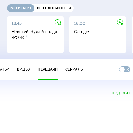
РАСПИСАНИЕ
ВЫ НЕ ДОСМОТРЕЛИ
13:45
16:00
Невский. Чужой среди
Сегодня
16+
чужих
ТАТЬИ
ВИДЕО
ПЕРЕДАЧИ
СЕРИАЛЫ
ПОДЕЛИТЬ