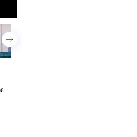
11 октября 2017 года
10 октября 2017 года
ой