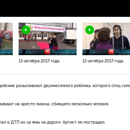
13 октября 2017 года
12 октября 2017 года
цейские разыскивают двухмесячного ребенка, которого отец сил
таивают на аресте лихача, сбившего несколько человек
опал в ДТП
из-за
ямы на дороге. Артист не пострадал.