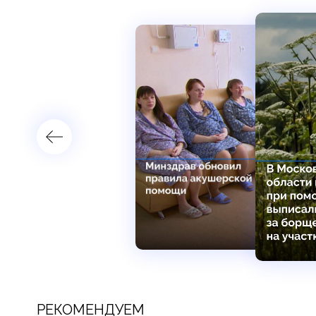
РЕКОМЕНДУЕМ