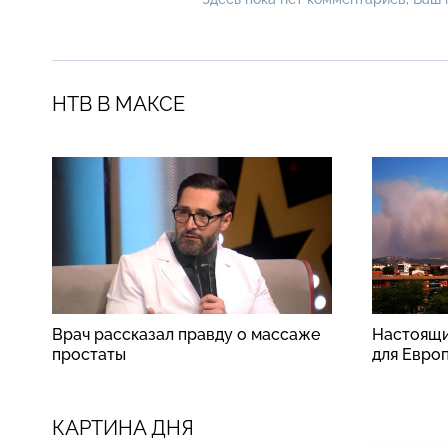
НТВ В МАКСЕ
Врач рассказал правду о массаже
Настоящи
простаты
для Евро
КАРТИНА ДНЯ