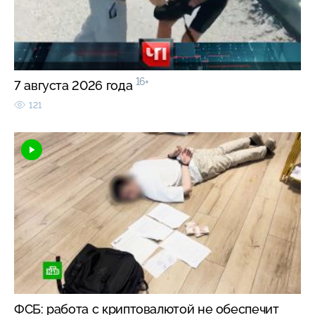
16+
7 августа 2026 года
121
ФСБ: работа с криптовалютой не обеспечит