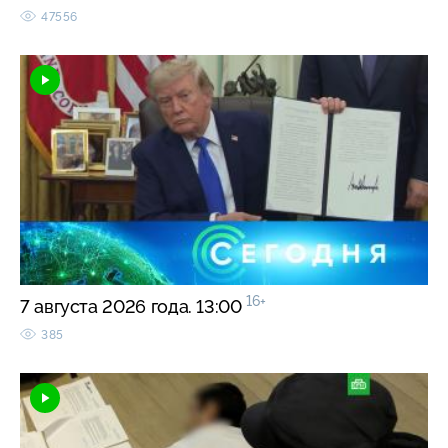
47556
16+
7 августа 2026 года. 13:00
385