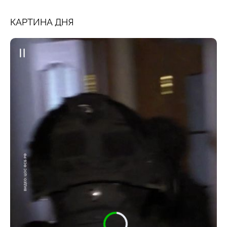
КАРТИНА ДНЯ