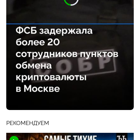
РЕКОМЕНДУЕМ