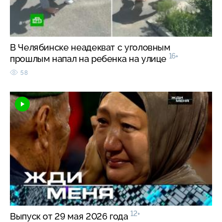
В Челябинске неадекват с уголовным
16+
прошлым напал на ребенка на улице
58
12+
Выпуск от 29 мая 2026 года