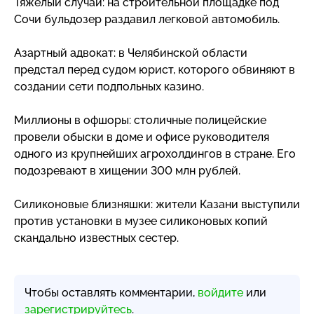
Тяжелый случай: на строительной площадке под
Сочи бульдозер раздавил легковой автомобиль.
Азартный адвокат: в Челябинской области
предстал перед судом юрист, которого обвиняют в
создании сети подпольных казино.
Миллионы в офшоры: столичные полицейские
провели обыски в доме и офисе руководителя
одного из крупнейших агрохолдингов в стране. Его
подозревают в хищении 300 млн рублей.
Силиконовые близняшки: жители Казани выступили
против установки в музее силиконовых копий
скандально известных сестер.
Чтобы оставлять комментарии,
войдите
или
зарегистрируйтесь
.