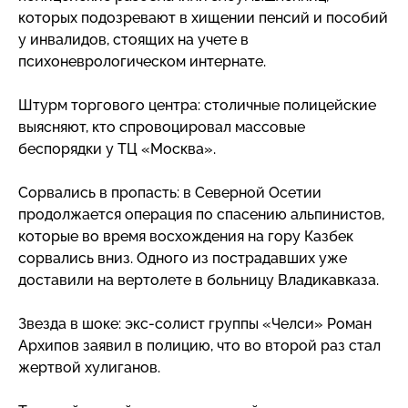
которых подозревают в хищении пенсий и пособий
у инвалидов, стоящих на учете в
психоневрологическом интернате.
Штурм торгового центра: столичные полицейские
выясняют, кто спровоцировал массовые
беспорядки у ТЦ «Москва».
Сорвались в пропасть: в Северной Осетии
продолжается операция по спасению альпинистов,
которые во время восхождения на гору Казбек
сорвались вниз. Одного из пострадавших уже
доставили на вертолете в больницу Владикавказа.
Звезда в шоке:
экс-солист
группы «Челси» Роман
Архипов заявил в полицию, что во второй раз стал
жертвой хулиганов.