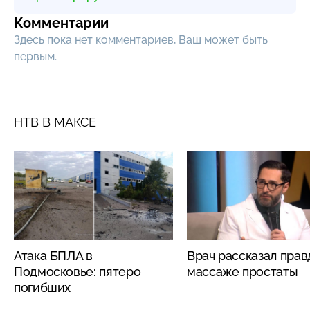
Комментарии
Здесь пока нет комментариев, Ваш может быть
первым.
НТВ В МАКСЕ
Атака БПЛА в
Врач рассказал прав
Подмосковье: пятеро
массаже простаты
погибших