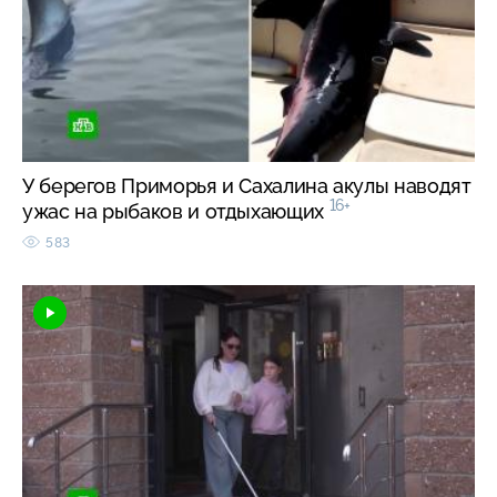
У берегов Приморья и Сахалина акулы наводят
16+
ужас на рыбаков и отдыхающих
583