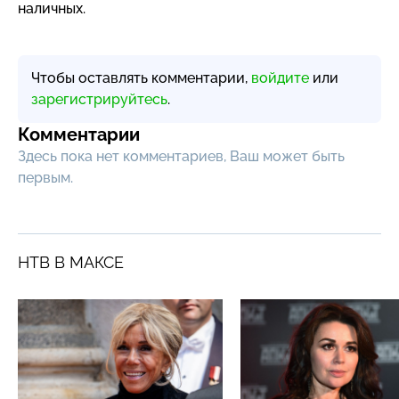
наличных.
Чтобы оставлять комментарии,
войдите
или
зарегистрируйтесь
.
Комментарии
Здесь пока нет комментариев, Ваш может быть
первым.
НТВ В МАКСЕ