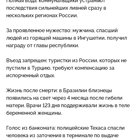
Полная вода: коммунальщики устраняют
последствия сильнейших ливней сразу в
нескольких регионах России.
За проявленное мужество: мужчина, спасший
людей из горящей машины в Ингушетии, получил
награду от главы республики.
Въезд запрещен: туристки из России, которых не
пустили в Турцию, требуют компенсацию за
испорченный отдых.
Жизнь после смерти: в Бразилии близнецы
появились на свет через 4 месяца после гибели
матери. Врачи 123 дня поддерживали жизнь в теле
беременной женщины.
Голос из банкомата: полицейские Техаса спасли
человека из заточения в терминале по выдаче