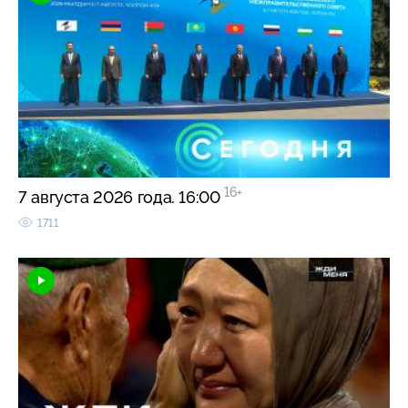
16+
7 августа 2026 года. 16:00
1711