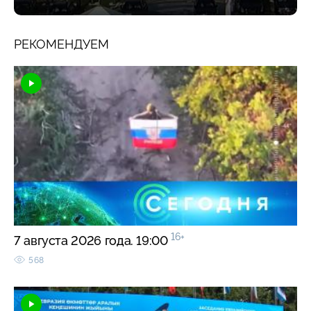
РЕКОМЕНДУЕМ
16+
7 августа 2026 года. 19:00
568