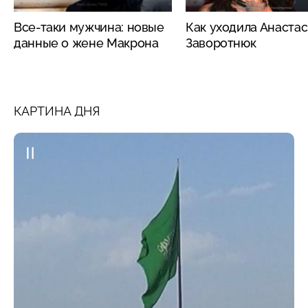
Все-таки мужчина: новые
Как уходила Анаста
данные о жене Макрона
Заворотнюк
КАРТИНА ДНЯ