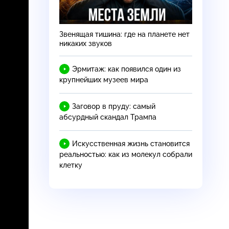
Звенящая тишина: где на планете нет
никаких звуков
Эрмитаж: как появился один из
крупнейших музеев мира
Заговор в пруду: самый
абсурдный скандал Трампа
Искусственная жизнь становится
реальностью: как из молекул собрали
клетку