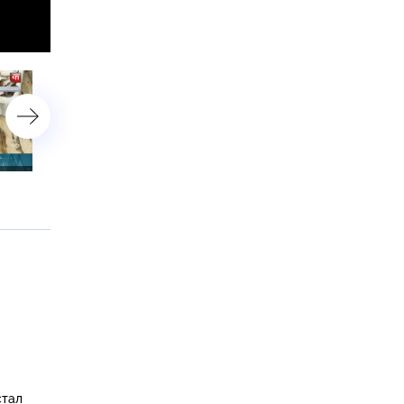
10 июля 2017 года. 18:30
10 июля 2017 года. 13:25
стал