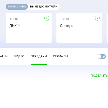
РАСПИСАНИЕ
ВЫ НЕ ДОСМОТРЕЛИ
11:00
13:00
16+
ДНК
Сегодня
ТАТЬИ
ВИДЕО
ПЕРЕДАЧИ
СЕРИАЛЫ
ПОДЕЛИТЬ