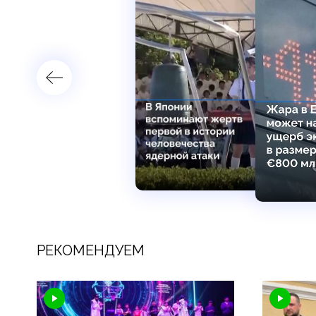
РЕКОМЕНДУЕМ