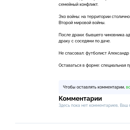
семейный конфликт.
Эхо войны: на территории столичн
Второй мировой войны.
После драки: бывшего чиновника а
драку с соседями по даче.
Не спасовал: футболист Александр
Оставаться в форме: специальная 
Чтобы оставлять комментарии,
в
Комментарии
Здесь пока нет комментариев, Ваш