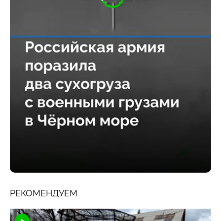
РЕКОМЕНДУЕМ