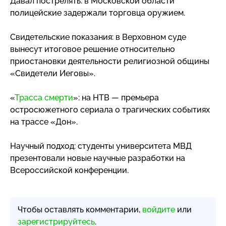
Давал пострелять: в Московской области
полицейские задержали торговца оружием.
Свидетельские показания: в Верховном суде
вынесут итоговое решение относительно
приостановки деятельности религиозной общины
«Свидетели Иеговы».
«
Трасса смерти
»: на НТВ — премьера
остросюжетного сериала о трагических событиях
на трассе «Дон».
Научный подход: студенты университета МВД
презентовали новые научные разработки на
Всероссийской конференции.
Чтобы оставлять комментарии,
войдите
или
зарегистрируйтесь
.