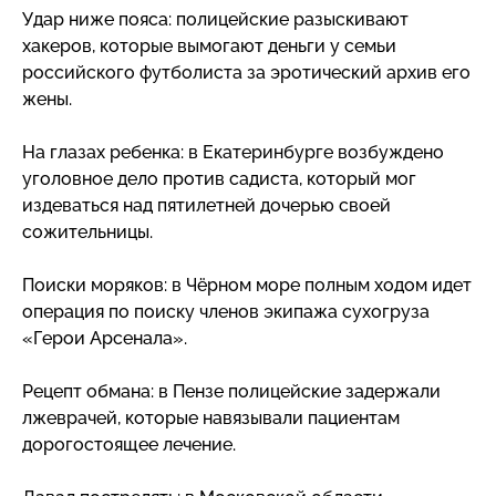
Удар ниже пояса: полицейские разыскивают
хакеров, которые вымогают деньги у семьи
российского футболиста за эротический архив его
жены.
На глазах ребенка: в Екатеринбурге возбуждено
уголовное дело против садиста, который мог
издеваться над пятилетней дочерью своей
сожительницы.
Поиски моряков: в Чёрном море полным ходом идет
операция по поиску членов экипажа сухогруза
«Герои Арсенала».
Рецепт обмана: в Пензе полицейские задержали
лжеврачей, которые навязывали пациентам
дорогостоящее лечение.