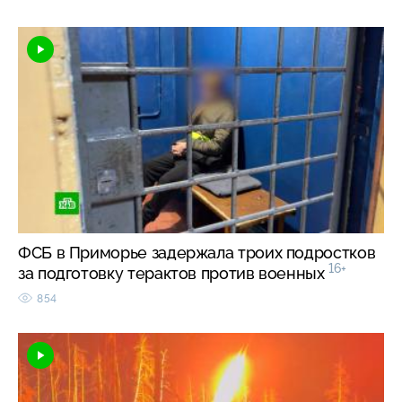
ФСБ в Приморье задержала троих подростков
16+
за подготовку терактов против военных
854