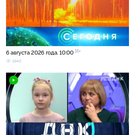
16+
6 августа 2026 года. 10:00
1640