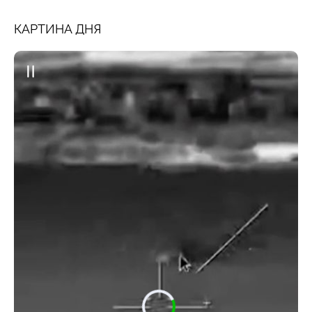
КАРТИНА ДНЯ