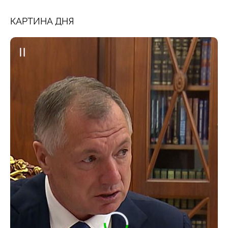
КАРТИНА ДНЯ