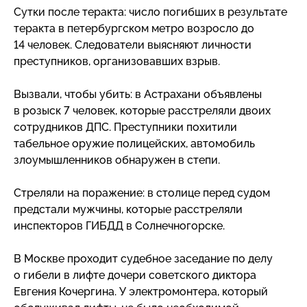
Сутки после теракта: число погибших в результате
теракта в петербургском метро возросло до
14 человек. Следователи выясняют личности
преступников, организовавших взрыв.
Вызвали, чтобы убить: в Астрахани объявлены
в розыск 7 человек, которые расстреляли двоих
сотрудников ДПС. Преступники похитили
табельное оружие полицейских, автомобиль
злоумышленников обнаружен в степи.
Стреляли на поражение: в столице перед судом
предстали мужчины, которые расстреляли
инспекторов ГИБДД в Солнечногорске.
В Москве проходит судебное заседание по делу
о гибели в лифте дочери советского диктора
Евгения Кочергина. У электромонтера, который