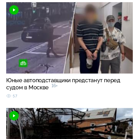
Юные автоподставщики предстанут перед
16+
судом в Москве
57