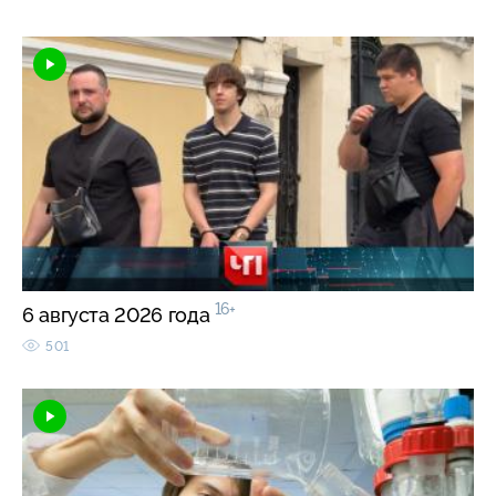
16+
6 августа 2026 года
501