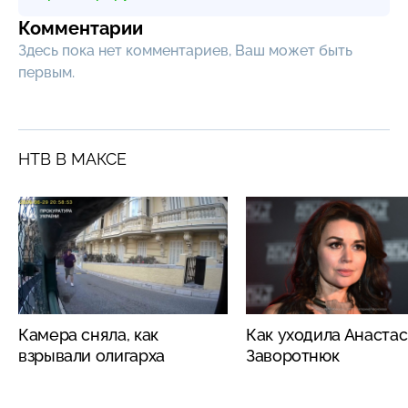
Комментарии
Здесь пока нет комментариев, Ваш может быть
первым.
НТВ В МАКСЕ
Камера сняла, как
Как уходила Анаста
взрывали олигарха
Заворотнюк