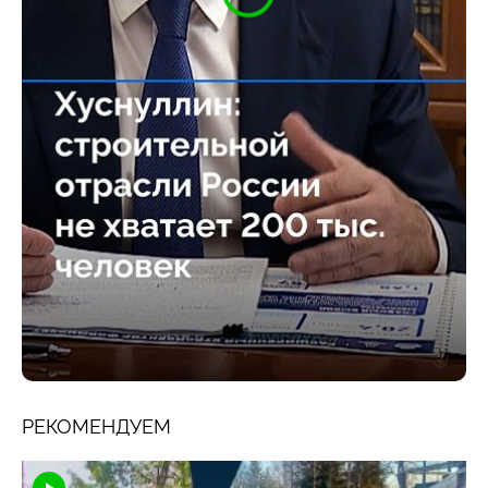
РЕКОМЕНДУЕМ