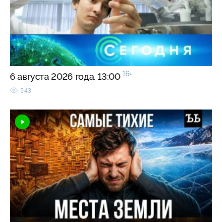
16+
6 августа 2026 года. 13:00
543