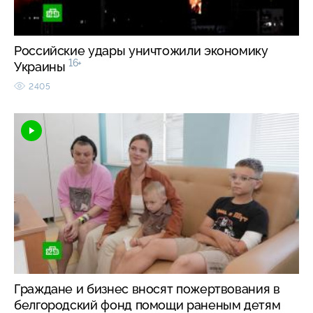
Российские удары уничтожили экономику
16+
Украины
2405
Граждане и бизнес вносят пожертвования в
белгородский фонд помощи раненым детям