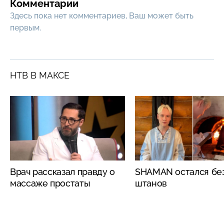
Комментарии
Здесь пока нет комментариев, Ваш может быть
первым.
НТВ В МАКСЕ
Врач рассказал правду о
SHAMAN остался бе
массаже простаты
штанов