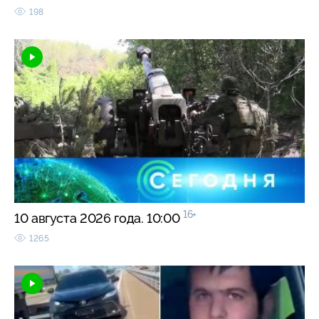
198
16+
10 августа 2026 года. 10:00
1265