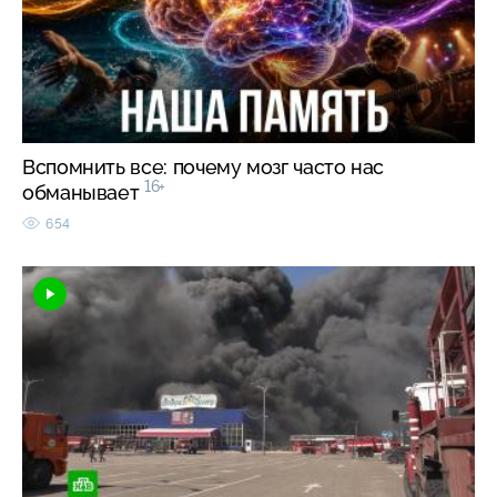
Вспомнить все: почему мозг часто нас
16+
обманывает
654