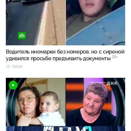
Водитель иномарки без номеров, но с сиреной
16+
удивился просьбе предъявить документы
32216