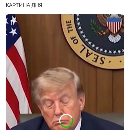
КАРТИНА ДНЯ