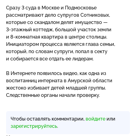
Сразу 3 суда в Москве и Подмосковье
рассматривают дело супругов Сотниковых,
которые со скандалом делят имущество —
3-этажный
коттедж, большой участок земли
и
8-комнатная
квартира в центре столицы.
Инициатором процесса является глава семьи,
который, по словам супруги, попал в секту
и собирается все отдать ее лидерам.
В Интернете появилось видео, как одна из
воспитанниц интерната в Амурской области
жестоко избивает детей младшей группы.
Следственные органы начали проверку.
Чтобы оставлять комментарии,
войдите
или
зарегистрируйтесь
.