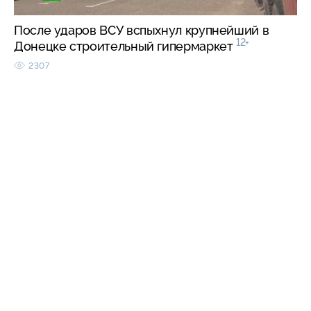
После ударов ВСУ вспыхнул крупнейший в
12+
Донецке строительный гипермаркет
2307