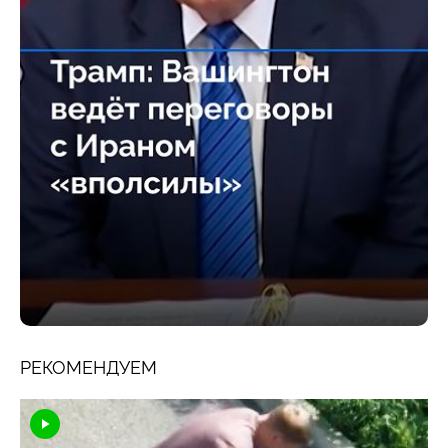
РЕКОМЕНДУЕМ