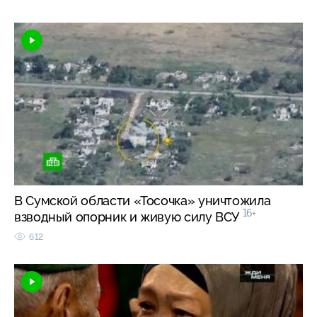
В Сумской области «Тосочка» уничтожила
16+
взводный опорник и живую силу ВСУ
612