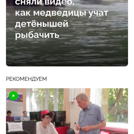
РЕКОМЕНДУЕМ