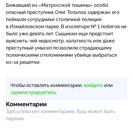
Бежавший из «Матросской тишины» особо
опасный преступник Олег Топалов задержан: его
поймали сотрудники столичной полиции
в Измайловском парке. В изоляторе № 1 побегов не
было уже девять лет. Сыщикам еще предстоит
выяснить, чей недосмотр, халатность или даже
преступный умысел позволили страдающему
психическими отклонениями убийце выбраться
из-за
решетки.
Чтобы оставлять комментарии,
войдите
или
зарегистрируйтесь
.
Комментарии
Здесь пока нет комментариев, Ваш может быть
первым.