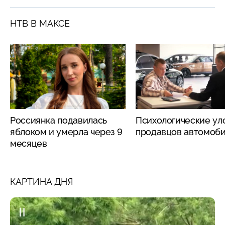
НТВ В МАКСЕ
Россиянка подавилась
Психологические ул
яблоком и умерла через 9
продавцов автомоб
месяцев
КАРТИНА ДНЯ