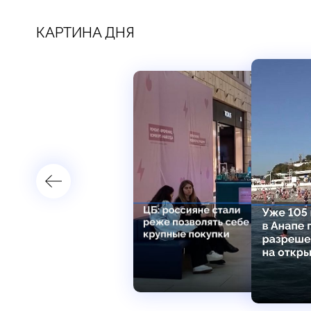
КАРТИНА ДНЯ