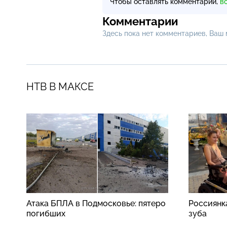
Чтобы оставлять комментарии,
в
Комментарии
Здесь пока нет комментариев, Ваш
НТВ В МАКСЕ
Атака БПЛА в Подмосковье: пятеро
Россиянк
погибших
зуба