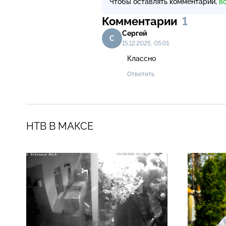
Чтобы оставлять комментарии,
в
Комментарии
1
Сергей
С
15.12.2025, 05:01
Классно
Ответить
НТВ В МАКСЕ