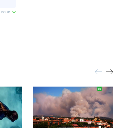
 новые