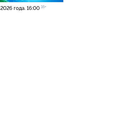
16+
 2026 года. 16:00