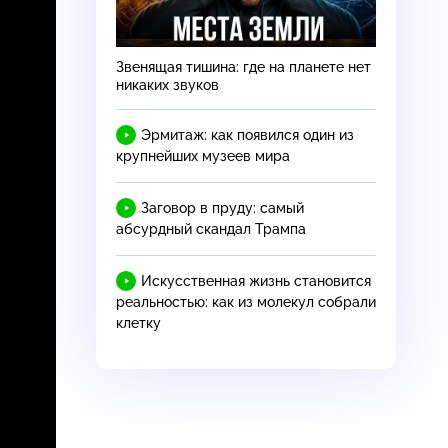
Звенящая тишина: где на планете нет
никаких звуков
Эрмитаж: как появился один из
крупнейших музеев мира
Заговор в пруду: самый
абсурдный скандал Трампа
Искусственная жизнь становится
реальностью: как из молекул собрали
клетку