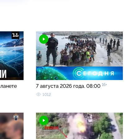
16+
планете
7 августа 2026 года. 08:00
1012