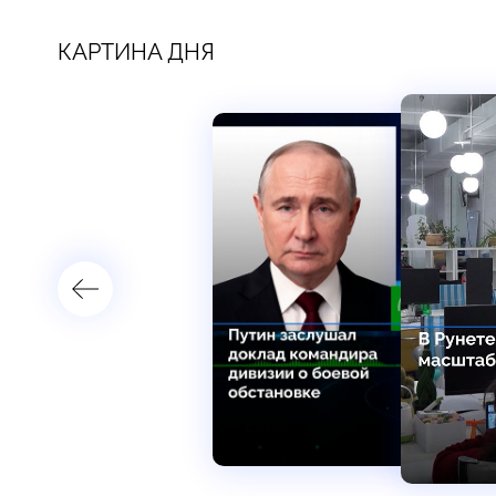
КАРТИНА ДНЯ