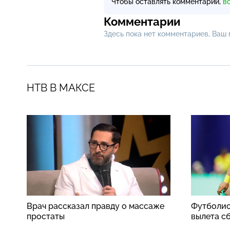
Чтобы оставлять комментарии,
в
Комментарии
Здесь пока нет комментариев, Ваш
НТВ В МАКСЕ
Врач рассказал правду о массаже
Футболис
простаты
вылета с