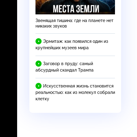
Звенящая тишина: где на планете нет
никаких звуков
Эрмитаж: как появился один из
крупнейших музеев мира
Заговор в пруду: самый
абсурдный скандал Трампа
Искусственная жизнь становится
реальностью: как из молекул собрали
клетку