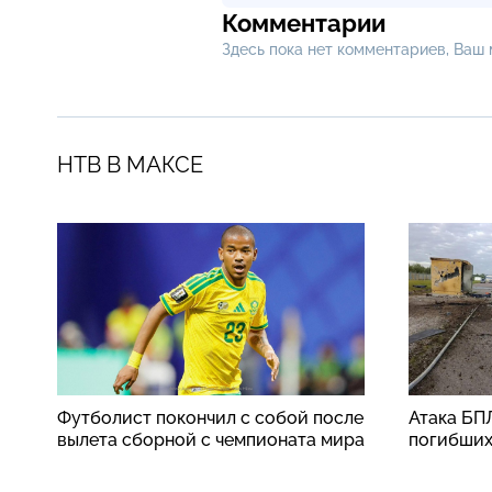
Комментарии
Здесь пока нет комментариев, Ваш
НТВ В МАКСЕ
Футболист покончил с собой после
Атака БП
вылета сборной с чемпионата мира
погибши