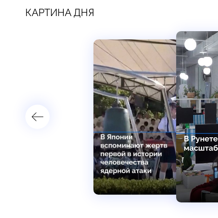
КАРТИНА ДНЯ