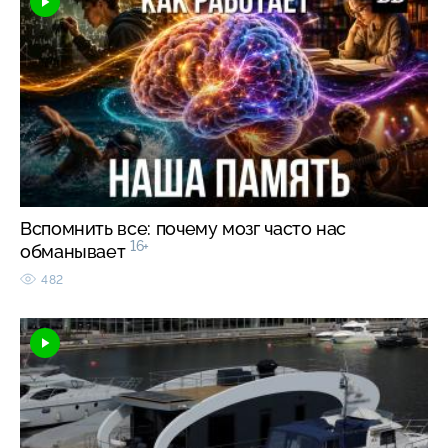
Вспомнить все: почему мозг часто нас
16+
обманывает
482