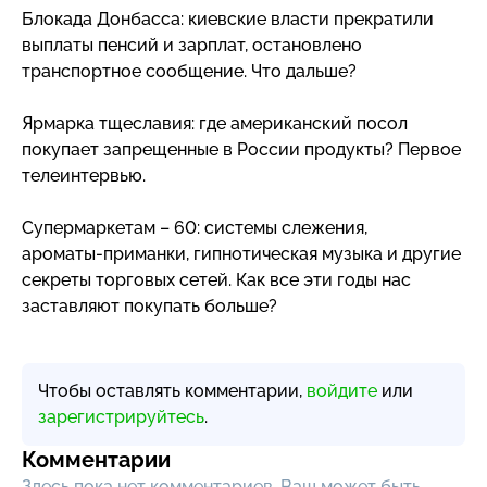
Блокада Донбасса: киевские власти прекратили
выплаты пенсий и зарплат, остановлено
транспортное сообщение. Что дальше?
Ярмарка тщеславия: где американский посол
покупает запрещенные в России продукты? Первое
телеинтервью.
Супермаркетам – 60: системы слежения,
ароматы-приманки
, гипнотическая музыка и другие
секреты торговых сетей. Как все эти годы нас
заставляют покупать больше?
Чтобы оставлять комментарии,
войдите
или
зарегистрируйтесь
.
Комментарии
Здесь пока нет комментариев, Ваш может быть