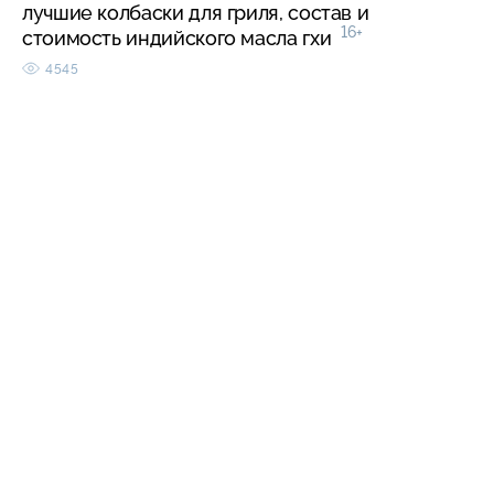
лучшие колбаски для гриля, состав и
16+
стоимость индийского масла гхи
4545