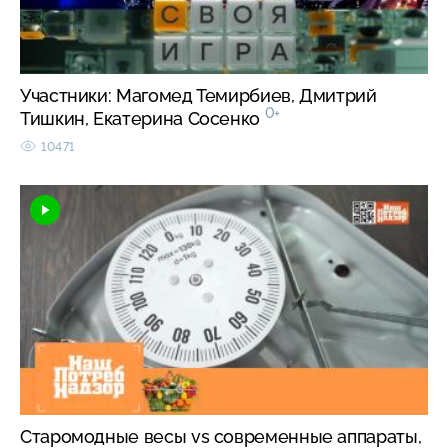
Участники: Магомед Темирбиев, Дмитрий
0+
Тишкин, Екатерина Сосенко
10471
Старомодные весы vs современные аппараты,