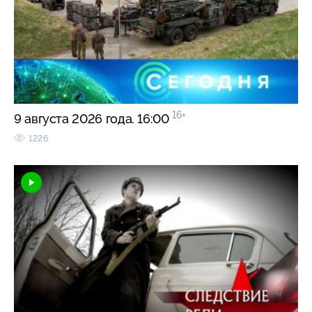
16+
9 августа 2026 года. 16:00
1226