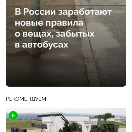
РЕКОМЕНДУЕМ