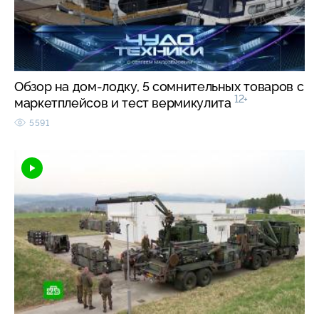
Обзор на дом-лодку, 5 сомнительных товаров с
12+
маркетплейсов и тест вермикулита
5591