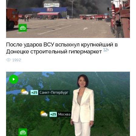
После ударов ВСУ вспыхнул крупнейший в
12+
Донецке строительный гипермаркет
1992