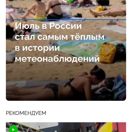
РЕКОМЕНДУЕМ