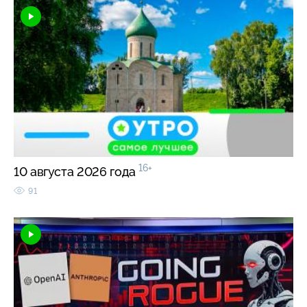
16+
10 августа 2026 года
91