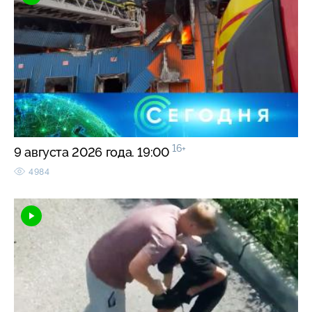
16+
9 августа 2026 года. 19:00
4984