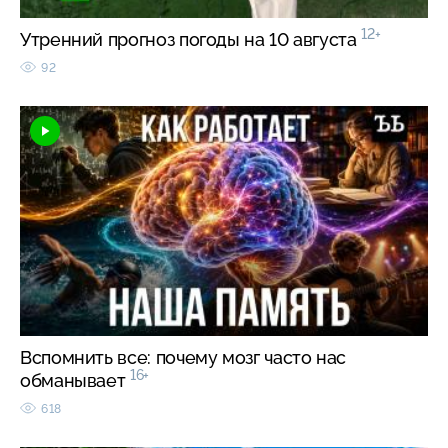
12+
Утренний прогноз погоды на 10 августа
92
Вспомнить все: почему мозг часто нас
16+
обманывает
618