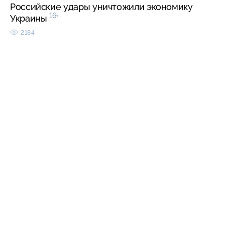
Российские удары уничтожили экономику
16+
Украины
2184