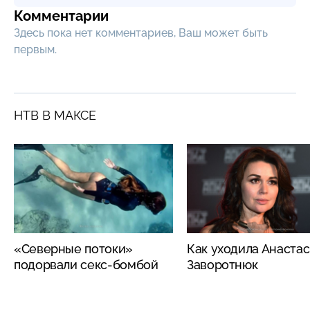
Комментарии
Здесь пока нет комментариев, Ваш может быть
первым.
НТВ В МАКСЕ
«Северные потоки»
Как уходила Анаста
подорвали секс-бомбой
Заворотнюк