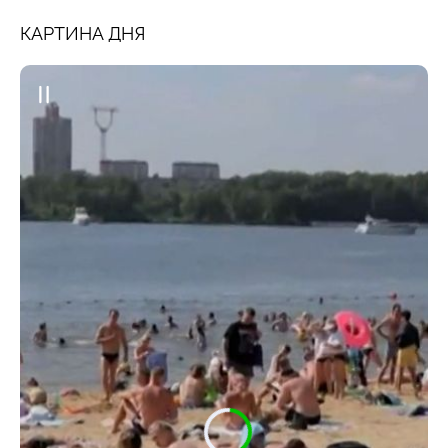
КАРТИНА ДНЯ