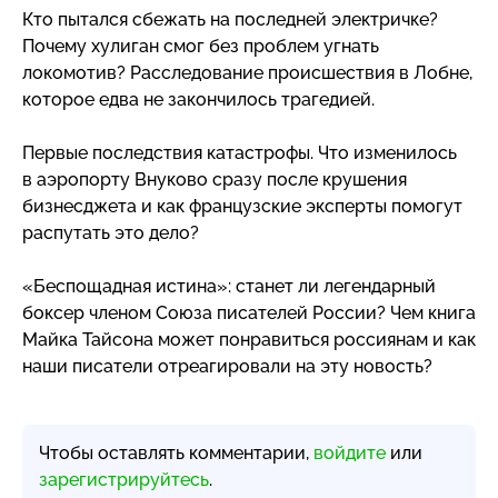
Кто пытался сбежать на последней электричке?
Почему хулиган смог без проблем угнать
локомотив? Расследование происшествия в Лобне,
которое едва не закончилось трагедией.
Первые последствия катастрофы. Что изменилось
в аэропорту Внуково сразу после крушения
бизнесджета и как французские эксперты помогут
распутать это дело?
«Беспощадная истина»: станет ли легендарный
боксер членом Союза писателей России? Чем книга
Майка Тайсона может понравиться россиянам и как
наши писатели отреагировали на эту новость?
Чтобы оставлять комментарии,
войдите
или
зарегистрируйтесь
.