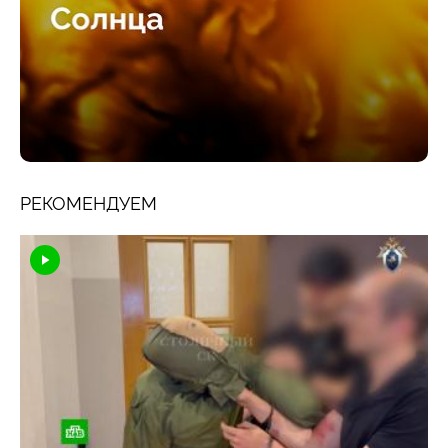
РЕКОМЕНДУЕМ