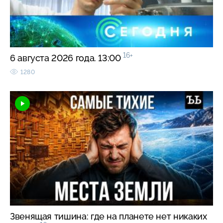
16+
6 августа 2026 года. 13:00
1280
Звенящая тишина: где на планете нет никаких