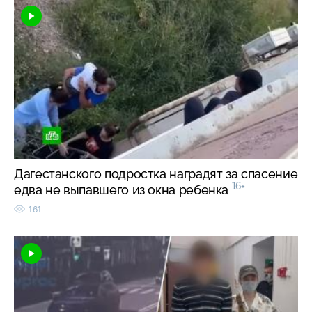
Дагестанского подростка наградят за спасение
16+
едва не выпавшего из окна ребенка
161