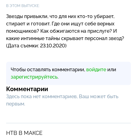
В ЭТОМ ВЫПУСКЕ:
Звезды привыкли, что для них
кто-то
убирает,
стирает и готовит. Где они ищут себе верных
помощников? Как обжигаются на прислуге? И
какие интимные тайны скрывает персонал звезд?
(Дата съемки: 23.10.2020)
Чтобы оставлять комментарии,
войдите
или
зарегистрируйтесь
.
Комментарии
Здесь пока нет комментариев, Ваш может быть
первым.
НТВ В МАКСЕ