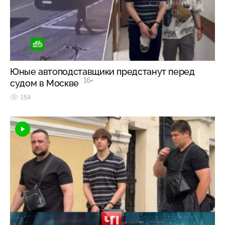
Юные автоподставщики предстанут перед
16+
судом в Москве
154