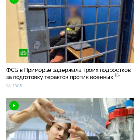
ФСБ в Приморье задержала троих подростков
16+
за подготовку терактов против военных
1305