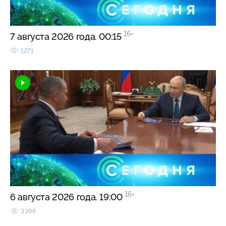
16+
7 августа 2026 года. 00:15
1271
16+
6 августа 2026 года. 19:00
3396