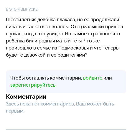
В ЭТОМ ВЫПУСКЕ:
Шестилетняя девочка плакала, но ее продолжали
пинать и таскать за волосы. Отец малышки пришел
в ужас, когда это увидел. Но самое страшное, что
ребенка били родная мать и тетя. Что же
произошло в семье из Подмосковья и что теперь
будет с девочкой и ее родителями?
Чтобы оставлять комментарии,
войдите
или
зарегистрируйтесь
.
Комментарии
Здесь пока нет комментариев, Ваш может быть
первым.