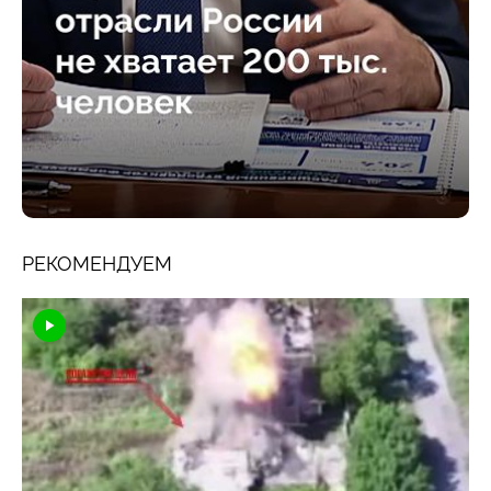
РЕКОМЕНДУЕМ