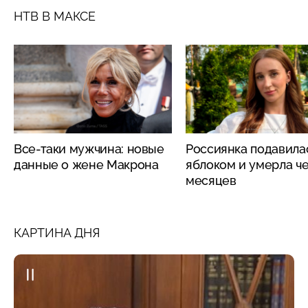
НТВ В МАКСЕ
Все-таки мужчина: новые
Россиянка подавила
данные о жене Макрона
яблоком и умерла че
месяцев
КАРТИНА ДНЯ