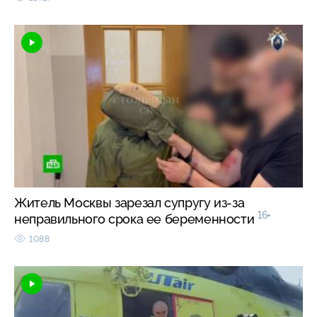
Житель Москвы зарезал супругу из-за
16+
неправильного срока ее беременности
1088