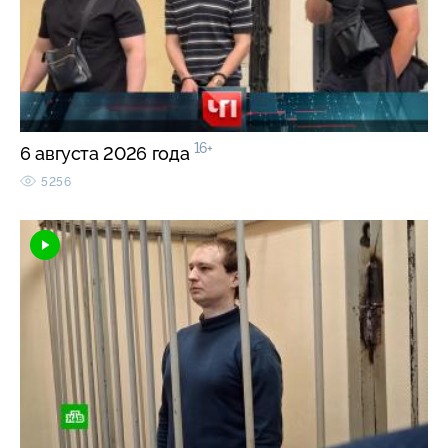
16+
6 августа 2026 года
5256