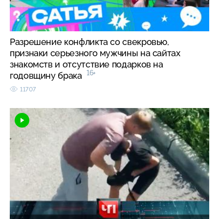
Разрешение конфликта со свекровью,
признаки серьезного мужчины на сайтах
знакомств и отсутствие подарков на
16+
годовщину брака
11707