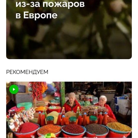
РЕКОМЕНДУЕМ