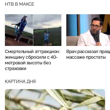
НТВ В МАКСЕ
Смертельный аттракцион:
Врач рассказал прав
женщину сбросили с 40-
массаже простаты
метровой высоты без
страховки
КАРТИНА ДНЯ