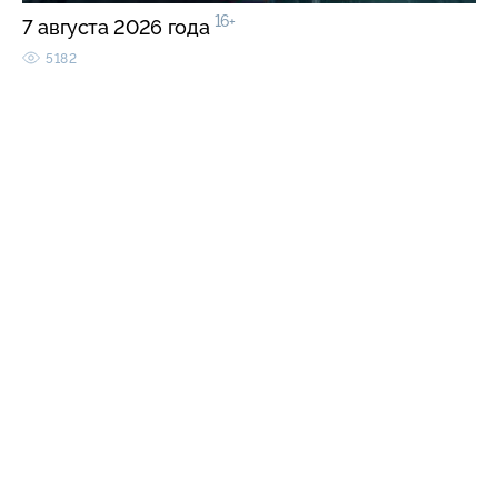
16+
7 августа 2026 года
5182