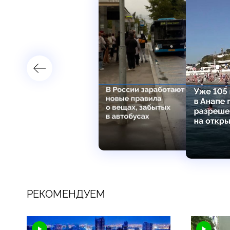
РЕКОМЕНДУЕМ